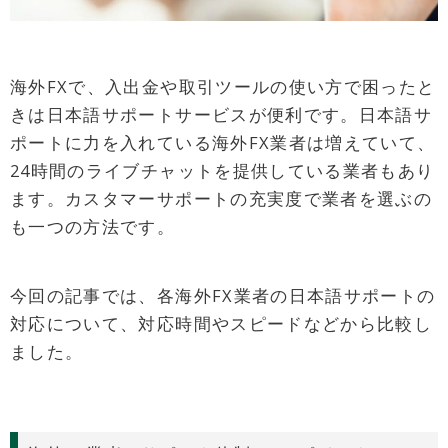
海外FXで、入出金や取引ツールの使い方で困ったと
きは日本語サポートサービスが便利です。日本語サ
ポートに力を入れている海外FX業者は増えていて、
24時間のライブチャットを提供している業者もあり
ます。カスタマーサポートの充実度で業者を選ぶの
も一つの方法です。
今回の記事では、各海外FX業者の日本語サポートの
対応について、対応時間やスピードなどから比較し
ました。