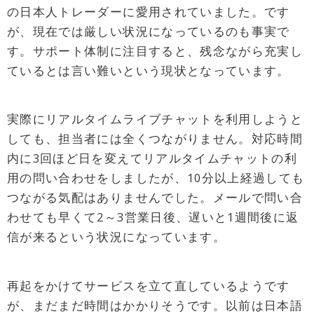
の日本人トレーダーに愛用されていました。です
が、現在では厳しい状況になっているのも事実で
す。サポート体制に注目すると、残念ながら充実し
ているとは言い難いという現状となっています。
実際にリアルタイムライブチャットを利用しようと
しても、担当者には全くつながりません。対応時間
内に3回ほど日を変えてリアルタイムチャットの利
用の問い合わせをしましたが、10分以上経過しても
つながる気配はありませんでした。メールで問い合
わせても早くて2～3営業日後、遅いと1週間後に返
信が来るという状況になっています。
再起をかけてサービスを立て直しているようです
が、まだまだ時間はかかりそうです。以前は日本語