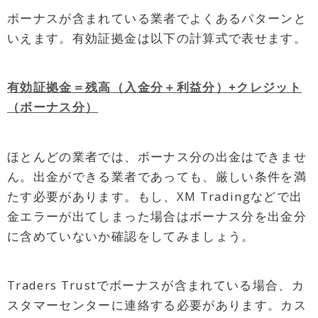
ボーナスが含まれている業者でよくあるパターンと
いえます。有効証拠金は以下の計算式で表せます。
有効証拠金＝残高（入金分＋利益分）+クレジット
（ボーナス分）
ほとんどの業者では、ボーナス分の出金はできませ
ん。出金ができる業者であっても、厳しい条件を満
たす必要があります。もし、XM Tradingなどで出
金エラーが出てしまった場合はボーナス分を出金分
に含めていないか確認をしてみましょう。
Traders Trustでボーナスが含まれている場合、カ
スタマーセンターに連絡する必要があります。カス