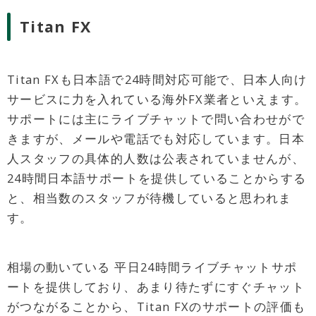
Titan FX
Titan FXも日本語で24時間対応可能で、日本人向け
サービスに力を入れている海外FX業者といえます。
サポートには主にライブチャットで問い合わせがで
きますが、メールや電話でも対応しています。日本
人スタッフの具体的人数は公表されていませんが、
24時間日本語サポートを提供していることからする
と、相当数のスタッフが待機していると思われま
す。
相場の動いている 平日24時間ライブチャットサポ
ートを提供しており、あまり待たずにすぐチャット
がつながることから、Titan FXのサポートの評価も