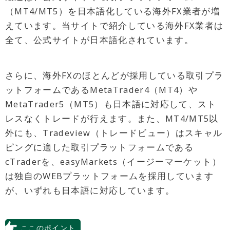
（MT4/MT5）を日本語化している海外FX業者が増
えています。当サイトで紹介している海外FX業者は
全て、公式サイトが日本語化されています。
さらに、海外FXのほとんどが採用している取引プラ
ットフォームであるMetaTrader4（MT4）や
MetaTrader5（MT5）も日本語に対応して、スト
レスなくトレードが行えます。また、MT4/MT5以
外にも、Tradeview（トレードビュー）はスキャル
ピングに適した取引プラットフォームである
cTraderを、easyMarkets（イージーマーケット）
は独自のWEBプラットフォームを採用しています
が、いずれも日本語に対応しています。
ここのポイント