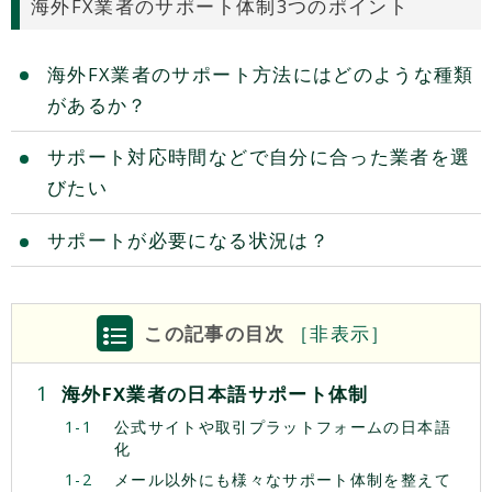
海外FX業者のサポート体制3つのポイント
海外FX業者のサポート方法にはどのような種類
があるか？
サポート対応時間などで自分に合った業者を選
びたい
サポートが必要になる状況は？
この記事の目次
［
非
表示］
海外FX業者の日本語サポート体制
公式サイトや取引プラットフォームの日本語
化
メール以外にも様々なサポート体制を整えて