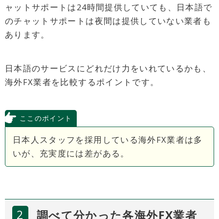
ャットサポートは24時間提供していても、日本語で
のチャットサポートは夜間は提供していない業者も
あります。
日本語のサービスにどれだけ力をいれているかも、
海外FX業者を比較するポイントです。
ここのポイント
日本人スタッフを採用している海外FX業者は多
いが、充実度には差がある。
調べて分かった各海外FX業者