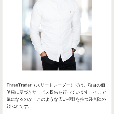
ThreeTrader（スリートレーダー）では、独自の価
値観に基づきサービス提供を行っています。そこで
気になるのが、このような広い視野を持つ経営陣の
顔ぶれです。