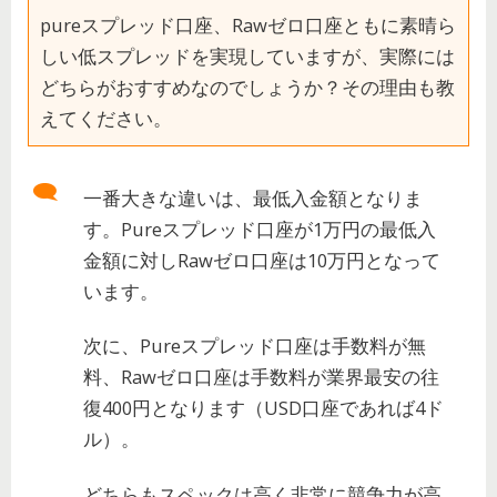
pureスプレッド口座、Rawゼロ口座ともに素晴ら
しい低スプレッドを実現していますが、実際には
どちらがおすすめなのでしょうか？その理由も教
えてください。
一番大きな違いは、最低入金額となりま
す。Pureスプレッド口座が1万円の最低入
金額に対しRawゼロ口座は10万円となって
います。
次に、Pureスプレッド口座は手数料が無
料、Rawゼロ口座は手数料が業界最安の往
復400円となります（USD口座であれば4ド
ル）。
どちらもスペックは高く非常に競争力が高