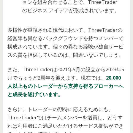
ョンを組み合わせることで、ThreeTrader
のビジネス アイデアが形成されています。
多様性が重視される現代において、ThreeTraderの
経営陣も異なるバックグラウンドを持つメンバーで
構成されています。個々の異なる経験が独自サービ
スの質を担保しているのは、間違いないでしょう。
また、ThreeTraderは2021年5月の設立から2023年5
月でちょうど2周年を迎えます。現在では、
20,000
人以上ものトレーダーから支持を得るブローカーへ
と成長を遂げています。
さらに、トレーダーの期待に応えるためにも、
ThreeTraderではチームメンバーを増員し、どうす
れば利用者にご満足いただけるサービス提供ができ