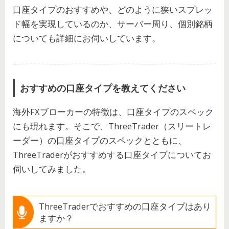
口座タイプのおすすめや、どのように狭いスプレッ
ド幅を実現しているのか、サーバー周り、個別銘柄
についても詳細にお伺いしています。
おすすめの口座タイプを教えてください
海外FXブローカーの特徴は、口座タイプのスペック
にも現れます。そこで、ThreeTrader（スリートレ
ーダー）の口座タイプのスペックとともに、
ThreeTraderがおすすめする口座タイプについてお
伺いしてみました。
ThreeTraderでおすすめの口座タイプはあり
ますか？