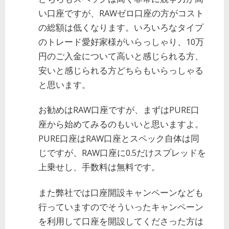
い口座ですが、RAWゼロ口座の方がコスト
の総額は低くなります。いろいろなタイプ
のトレード愛好家様がいらっしゃり、10万
円のご入金について高いと感じられる方、
安いと感じられる方どちらもいらっしゃる
と思います。
お勧めはRAW口座ですが、まずはPURE口
座から始めてみるのもいいと思いますよ。
PURE口座はRAW口座とスペック自体は同
じですが、RAW口座に0.5だけスプレッドを
上乗せし、手数料は無料です。
また弊社では口座開設キャンペーンなども
行っていますのでそういったキャンペーン
を利用して口座を開設してくださった方は