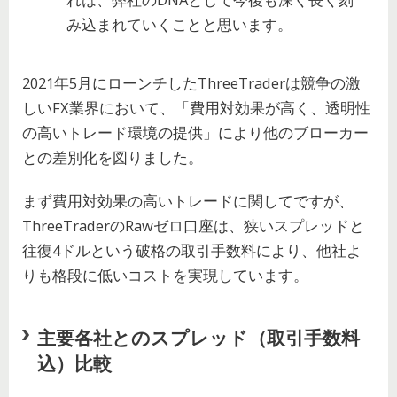
み込まれていくことと思います。
2021年5月にローンチしたThreeTraderは競争の激
しいFX業界において、「費用対効果が高く、透明性
の高いトレード環境の提供」により他のブローカー
との差別化を図りました。
まず費用対効果の高いトレードに関してですが、
ThreeTraderのRawゼロ口座は、狭いスプレッドと
往復4ドルという破格の取引手数料により、他社よ
りも格段に低いコストを実現しています。
主要各社とのスプレッド（取引手数料
込）比較