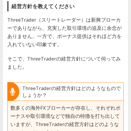
経営方針を教えてください
ThreeTrader（スリートレーダー）は新興ブローカ
ーでありながら、充実した取引環境の追及に余念が
ありません。一方で、ボーナス提供はそれほど力を
入れていない印象です。
そこで、ThreeTraderの経営方針について伺ってみ
ました。
ThreeTraderの経営方針はどのようなもので
しょうか？
数多くの海外FXブローカーが存在し、それぞれボ
ーナスや取引環境などで独自の特徴を打ち出して
いますが、ThreeTraderの経営方針はどのような