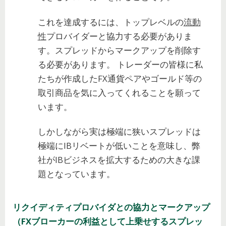
これを達成するには、トップレベルの
流動
性
プロバイダーと協力する必要がありま
す。スプレッドからマークアップを削除す
る必要があります。 トレーダーの皆様に私
たちが作成したFX通貨ペアやゴールド等の
取引商品を気に入ってくれることを願って
います。
しかしながら実は極端に狭いスプレッドは
極端にIBリベートが低いことを意味し、弊
社がIBビジネスを拡大するための大きな課
題となっています。
リクイディティプロバイダとの協力とマークアップ
（FXブローカーの利益として上乗せするスプレッ