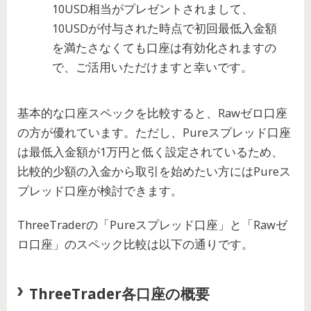
10USD相当がプレゼントされまして、
10USDが付与された時点で初回最低入金額
を満たさなくても口座は有効化されますの
で、ご活用いただけますと幸いです。
基本的な口座スペックを比較すると、Rawゼロ口座
の方が優れています。ただし、Pureスプレッド口座
は最低入金額が1万円と低く設定されているため、
比較的少額の入金から取引を始めたい方にはPureス
プレッド口座が検討できます。
ThreeTraderの「Pureスプレッド口座」と「Rawゼ
ロ口座」のスペック比較は以下の通りです。
ThreeTrader各口座の概要