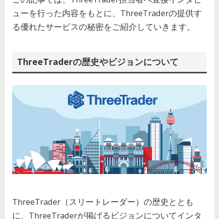
ューを行った内容をもとに、ThreeTraderの提供す
る優れたサービスの秘密をご紹介していきます。
ThreeTraderの歴史やビジョンについて
ThreeTrader（スリートレーダー）の歴史ととも
に、ThreeTraderが掲げるビジョンについてインタ