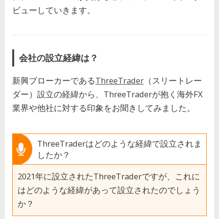
ビューしていきます。
会社の設立経緯は？
新興ブローカーである
ThreeTrader
（スリートレー
ダー）設立の経緯から、ThreeTraderが抱く海外FX
業界や他社に対する印象をお聞きしてみました。
ThreeTraderはどのような経緯で設立されま
したか？
2021年に設立されたThreeTraderですが、これに
はどのような経緯があって設立されたのでしょう
か？