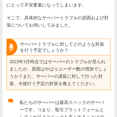
にとって不安要素になってしまいます。
そこで、具体的なサーバートラブルの原因および対
策についてお伺いしてみました。
サーバートラブルに対してどのような対策
を行う予定でしょうか？
2023年3月時点ではサーバーのトラブルが見られ
ましたが、原因はやはりユーザー数の増加でしょ
うか？また、サーバーの遅延に対して行った対
策、今後行う予定の対策を教えてください。
私たちのサーバーは最高スペックのサーバ
ーです。つまり、取引プラットフォームと
してこれ以上スペックを高くすることはで