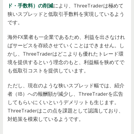
ド・手数料）の削減
により、ThreeTraderは極めて
狭いスプレッドと低取引手数料を実現しているよう
です。
海外FX業者も一企業であるため、利益を出さなけれ
ばサービスを存続させていくことはできません。し
かし、ThreeTraderはどこよりも優れたトレード環
境を提供するという理念のもと、利益幅を狭めてで
も低取引コストを提供しています。
ただし、現在のような狭いスプレッド幅では、紹介
者（IB）への報酬額が減少し、ThreeTraderを広告
してもらいにくいというデメリットも生じます。
ThreeTraderはこの点を課題として認識しており、
対処策を模索しているようです。