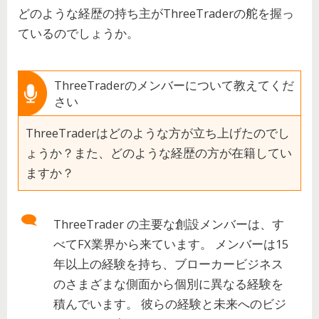
どのような経歴の持ち主がThreeTraderの舵を握っ
ているのでしょうか。
ThreeTraderのメンバーについて教えてくだ
さい
ThreeTraderはどのような方が立ち上げたのでし
ょうか？また、どのような経歴の方が在籍してい
ますか？
ThreeTrader の主要な創設メンバーは、す
べてFX業界から来ています。 メンバーは15
年以上の経験を持ち、ブローカービジネス
のさまざまな側面から個別に異なる経験を
積んでいます。 彼らの経験と未来へのビジ