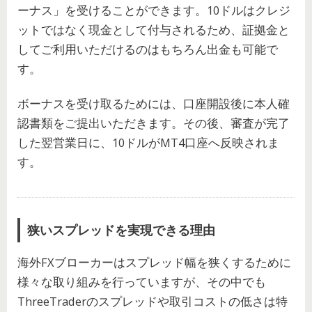
ーナス」を受けることができます。10ドルはクレジ
ットではなく現金として付与されるため、証拠金と
してご利用いただけるのはもちろん出金も可能で
す。
ボーナスを受け取るためには、口座開設後に本人確
認書類をご提出いただきます。その後、審査が完了
した翌営業日に、10ドルがMT4口座へ反映されま
す。
狭いスプレッドを実現できる理由
海外FXブローカーはスプレッド幅を狭くするために
様々な取り組みを行っていますが、その中でも
ThreeTraderのスプレッドや取引コストの低さは特