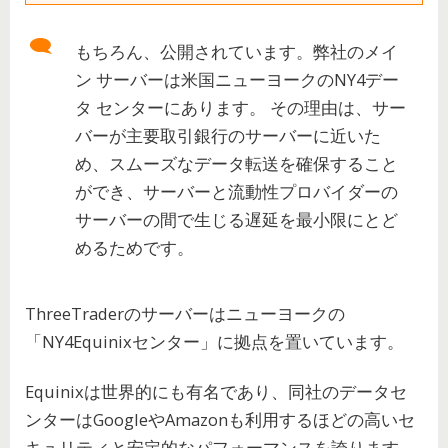
もちろん、公開されています。弊社のメイ
ン サーバーは米国ニューヨークのNY4デー
タ センターにあります。 その理由は、サー
バーが主要取引銀行のサーバーに近いた
め、スムーズなデータ転送を確保すること
ができ、サーバーと流動性プロバイダーの
サーバーの間で生じる遅延を最小限にとど
めるためです。
ThreeTraderのサーバーはニューヨークの
「NY4Equinixセンター」に拠点を置いています。
Equinixは世界的にも有名であり、同社のデータセ
ンターはGoogleやAmazonも利用するほどの高いセ
キュリティと安定的なパフォーマンスを誇ります。