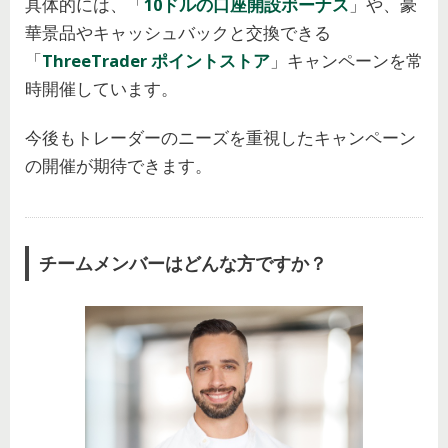
具体的には、「
10ドルの口座開設ボーナス
」や、豪
華景品やキャッシュバックと交換できる
「
ThreeTrader ポイントストア
」キャンペーンを常
時開催しています。
今後もトレーダーのニーズを重視したキャンペーン
の開催が期待できます。
チームメンバーはどんな方ですか？