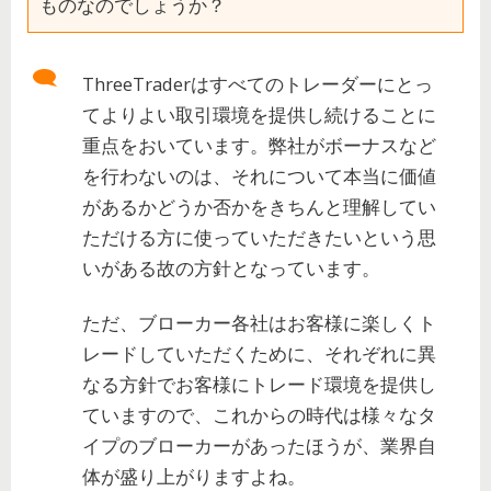
ものなのでしょうか？
ThreeTraderはすべてのトレーダーにとっ
てよりよい取引環境を提供し続けることに
重点をおいています。弊社がボーナスなど
を行わないのは、それについて本当に価値
があるかどうか否かをきちんと理解してい
ただける方に使っていただきたいという思
いがある故の方針となっています。
ただ、ブローカー各社はお客様に楽しくト
レードしていただくために、それぞれに異
なる方針でお客様にトレード環境を提供し
ていますので、これからの時代は様々なタ
イプのブローカーがあったほうが、業界自
体が盛り上がりますよね。