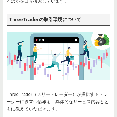
るのかを日々模索しています。
ThreeTraderの取引環境について
ThreeTrader
（スリートレーダー）が提供するトレ
ーダーに役立つ情報を、具体的なサービス内容とと
もに教えていただきます。