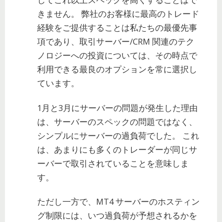
きません。 弊社のお客様に最高のトレード
経験をご提供することは私たちの最優先事
項であり、取引サーバー/CRM 関連のテク
ノロジーへの投資については、その時点で
利用できる最良のオプションを常に選択し
ています。
1月と3月にサーバーの問題が発生した理由
は、サーバーのスペックの問題ではなく、
シンプルにサーバーの過負荷でした。 これ
は、あまりにも多くのトレーダーが同じサ
ーバーで取引されていることを意味しま
す。
ただし一方で、MT4 サーバーのホスティン
グ制限には、いつ過負荷が予想されるかを