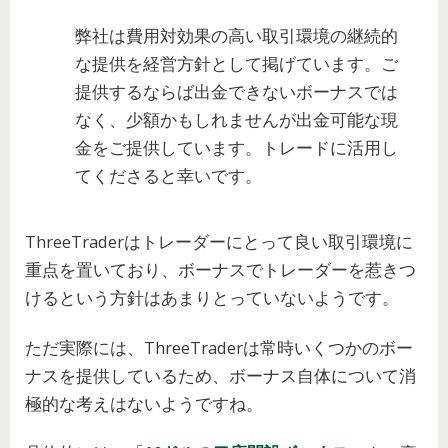
弊社は費用対効果の高い取引環境の継続的
な提供を経営方針として掲げています。ご
提供するならば出金できないボーナスでは
なく、少額かもしれませんが出金可能な現
金をご提供しています。トレードに活用し
てくださると幸いです。
ThreeTraderはトレーダーにとって良い取引環境に
重点を置いており、ボーナスでトレーダーを惹きつ
けるという方針はあまりとっていないようです。
ただ実際には、ThreeTraderは常時いくつかのボー
ナスを提供しているため、ボーナス自体について消
極的な考えはないようですね。