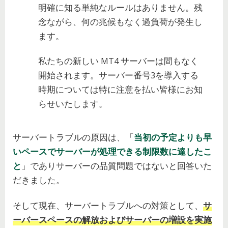
明確に知る単純なルールはありません。残
念ながら、何の兆候もなく過負荷が発生し
ます。
私たちの新しい MT4 サーバーは間もなく
開始されます。サーバー番号3を導入する
時期については特に注意を払い皆様にお知
らせいたします。
サーバートラブルの原因は、「
当初の予定よりも早
いペースでサーバーが処理できる制限数に達したこ
と
」でありサーバーの品質問題ではないと回答いた
だきました。
そして現在、サーバートラブルへの対策として、
サ
ーバースペースの解放およびサーバーの増設を実施