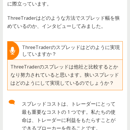
に際立っています。
ThreeTraderはどのような方法でスプレッド幅を狭
めているのか、インタビューしてみました。
ThreeTraderのスプレッドはどのように実現
していますか？
ThreeTraderのスプレッドは他社と比較するとか
なり努力されていると思います。狭いスプレッド
はどのようにして実現しているのでしょうか？
スプレッドコストは、トレーダーにとって
最も重要なコストの 1 つです。私たちの使
命は、トレーダーに利益をもたらすことが
できるブローカーを作ることです。