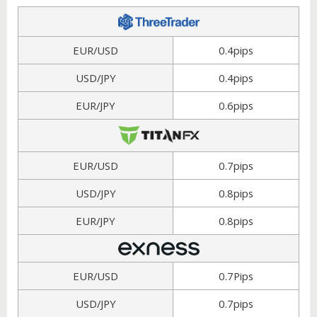
EUR/USD
0.4pips
USD/JPY
0.4pips
EUR/JPY
0.6pips
EUR/USD
0.7pips
USD/JPY
0.8pips
EUR/JPY
0.8pips
EUR/USD
0.7Pips
USD/JPY
0.7pips