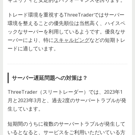
トレード環境を重視するThreeTraderではサーバー
環境を整えることの優先順位は当然高く、ハイスペ
ックなサーバーを利用しているようです。優良なサ
ーバーにより、特に
スキャルピング
などの短期トレ
ードに適しています。
サーバー遅延問題への対策は？
ThreeTrader（スリートレーダー）では、2023年1
月と2023年3月と、過去2度のサーバートラブルが発
生しています。
短期間のうちに複数のサーバートラブルが発生して
いるとなると、サービスをご利用いただいている方