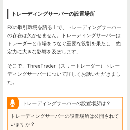
トレーディングサーバーの設置場所
FXの取引環境を語る上で、トレーディングサーバー
の存在は欠かせません。トレーディングサーバーは
トレーダーと市場をつなぐ重要な役割を果たし、
約
定
力に大きな影響を及ぼします。
そこで、ThreeTrader（スリートレーダー）トレー
ディングサーバーについて詳しくお話いただきまし
た。
トレーディングサーバーの設置場所は？
トレーディングサーバーの設置場所は公開されて
いますか？