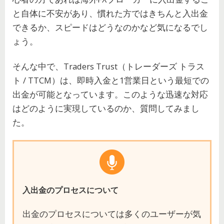
と自体に不安があり、慣れた方ではきちんと入出金
できるか、スピードはどうなのかなど気になるでし
ょう。
そんな中で、Traders Trust（トレーダーズ トラス
ト / TTCM）は、即時入金と1営業日という最短での
出金が可能となっています。このような迅速な対応
はどのように実現しているのか、質問してみまし
た。
入出金のプロセスについて
出金のプロセスについては多くのユーザーが気