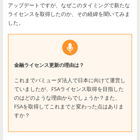
アップデートですが、なぜこのタイミングで新たな
ライセンスを取得したのか、その経緯を聞いてみま
した。
金融ライセンス更新の理由は？
これまでバミューダ法人で日本に向けて運営し
ていましたが、FSAライセンス取得を目指した
のはどのような理由からでしょうか？また、
FSAを取得してこれまでと変わった点はありま
すか？