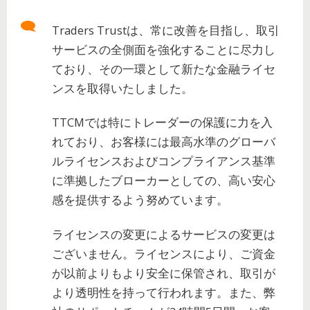
Traders Trustは、常に改善を目指し、取引
サービスの全側面を強化することに尽力し
ており、その一環として新たな金融ライセ
ンスを取得いたしました。
TTCMでは特にトレーダーの保護に力を入
れており、お客様には最高水準のグローバ
ルライセンスおよびコンプライアンス基準
に準拠したブローカーとしての、高い安心
感を提供するよう努めています。
ライセンスの変更によるサービスの変更は
ございません。ライセンスにより、ご資金
が以前よりもより安全に保管され、取引が
より透明性を持って行われます。また、弊