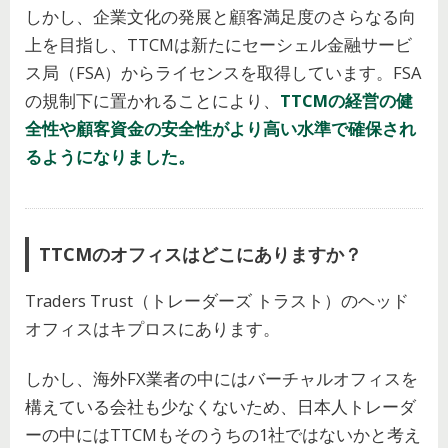
しかし、企業文化の発展と顧客満足度のさらなる向
上を目指し、TTCMは新たにセーシェル金融サービ
ス局（FSA）からライセンスを取得しています。FSA
の規制下に置かれることにより、
TTCMの経営の健
全性や顧客資金の安全性がより高い水準で確保され
るようになりました。
TTCMのオフィスはどこにありますか？
Traders Trust（トレーダーズ トラスト）のヘッド
オフィスはキプロスにあります。
しかし、海外FX業者の中にはバーチャルオフィスを
構えている会社も少なくないため、日本人トレーダ
ーの中にはTTCMもそのうちの1社ではないかと考え