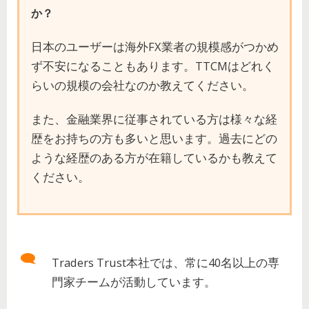
か？
日本のユーザーは海外FX業者の規模感がつかめ
ず不安になることもあります。TTCMはどれく
らいの規模の会社なのか教えてください。
また、金融業界に従事されている方は様々な経
歴をお持ちの方も多いと思います。過去にどの
ような経歴のある方が在籍しているかも教えて
ください。
Traders Trust本社では、常に40名以上の専
門家チームが活動しています。