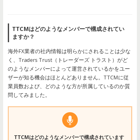
TTCMはどのようなメンバーで構成されてい
ますか？
海外FX業者の社内情報は明らかにされることは少な
く、Traders Trust（トレーダーズ トラスト）がど
のようなメンバーによって運営されているかをユー
ザーが知る機会はほとんどありません。TTCMに従
業員数および、どのような方が所属しているのか質
問してみました。
TTCMはどのようなメンバーで構成されています