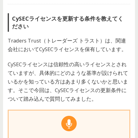
CySECライセンスを更新する条件を教えてく
ださい
Traders Trust（トレーダーズ トラスト）は、関連
会社においてCySECライセンスを保有しています。
CySECライセンスは信頼性の高いライセンスとされ
ていますが、具体的にどのような基準が設けられて
いるかを知っている方はあまり多くないかと思いま
す。そこで今回は、CySECライセンスの更新条件に
ついて踏み込んで質問してみました。