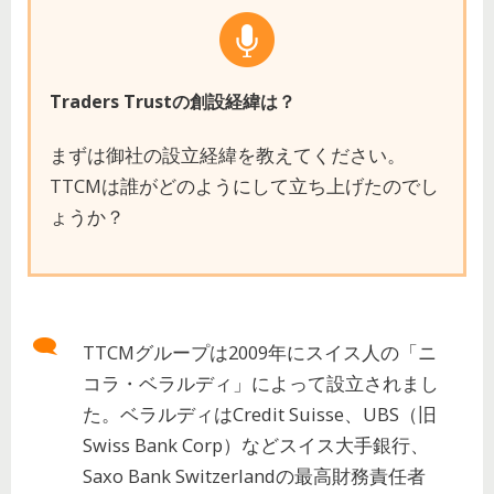
Traders Trustの創設経緯は？
まずは御社の設立経緯を教えてください。
TTCMは誰がどのようにして立ち上げたのでし
ょうか？
TTCMグループは2009年にスイス人の「ニ
コラ・ベラルディ」によって設立されまし
た。ベラルディはCredit Suisse、UBS（旧
Swiss Bank Corp）などスイス大手銀行、
Saxo Bank Switzerlandの最高財務責任者