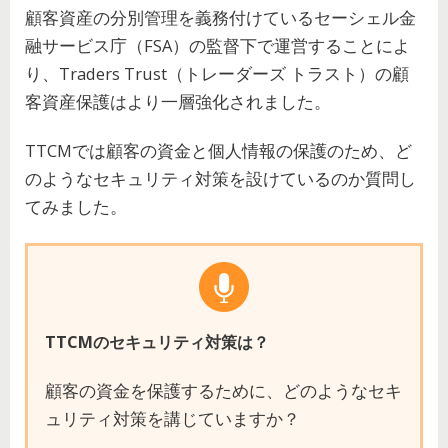
顧客資産の分別管理を義務付けているセーシェル金
融サービス庁（FSA）の監督下で運営することによ
り、Traders Trust（トレーダーズ トラスト）の顧
客資産保護はより一層強化されました。
TTCMでは顧客の資金と個人情報の保護のため、ど
のようなセキュリティ対策を設けているのか質問し
てみました。
TTCMのセキュリティ対策は？
顧客の資金を保護するために、どのようなセキ
ュリティ対策を講じていますか？