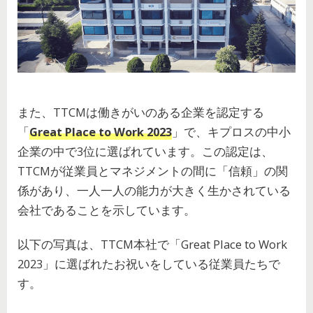
また、TTCMは働きがいのある企業を認定する
「
Great Place to Work 2023
」で、キプロスの中小
企業の中で3位に選ばれています。この認定は、
TTCMが従業員とマネジメントの間に「信頼」の関
係があり、一人一人の能力が大きく生かされている
会社であることを示しています。
以下の写真は、TTCM本社で「Great Place to Work
2023」に選ばれたお祝いをしている従業員たちで
す。