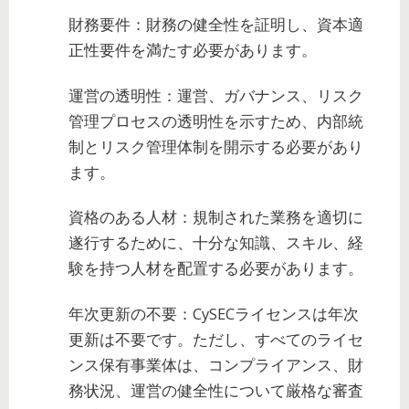
財務要件：財務の健全性を証明し、資本適
正性要件を満たす必要があります。
運営の透明性：運営、ガバナンス、リスク
管理プロセスの透明性を示すため、内部統
制とリスク管理体制を開示する必要があり
ます。
資格のある人材：規制された業務を適切に
遂行するために、十分な知識、スキル、経
験を持つ人材を配置する必要があります。
年次更新の不要：CySECライセンスは年次
更新は不要です。ただし、すべてのライセ
ンス保有事業体は、コンプライアンス、財
務状況、運営の健全性について厳格な審査