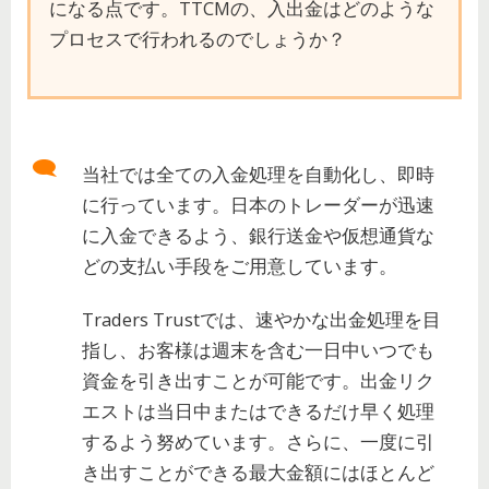
になる点です。TTCMの、入出金はどのような
プロセスで行われるのでしょうか？
当社では全ての入金処理を自動化し、即時
に行っています。日本のトレーダーが迅速
に入金できるよう、銀行送金や仮想通貨な
どの支払い手段をご用意しています。
Traders Trustでは、速やかな出金処理を目
指し、お客様は週末を含む一日中いつでも
資金を引き出すことが可能です。出金リク
エストは当日中またはできるだけ早く処理
するよう努めています。さらに、一度に引
き出すことができる最大金額にはほとんど