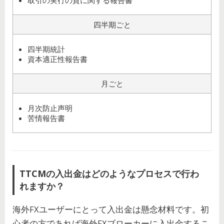
取引の実行の質に関する報告書
四半期ごと
四半期統計
資本適正性報告書
月ごと
月次防止声明
苦情報告書
TTCMの入出金はどのようなプロセスで行わ
れますか？
海外FXユーザーにとって入出金は懸念材料です。初
心者の方であれば海外FXブローカーに入出金するこ