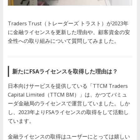
Traders Trust（トレーダーズ トラスト）が2023年
に金融ライセンスを更新した理由や、顧客資金の安
全性への取り組みについて質問してみました。
新たにFSAライセンスを取得した理由は？
日本向けサービスを提供している「TTCM Traders
Capital Limited（TTCM BM）」は、かつてバミュ
ーダ金融局のライセンスで運営していました。しか
し、2023年よりFSAライセンスの取得をして活動し
ています。
金融ライセンスの取得はユーザーにとっては嬉しい