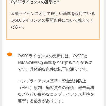
CySECライセンスの基準は？
金融ライセンスとして厳しい基準を設けている
CySECライセンスの更新条件について教えてく
ださい。
CySECライセンスの更新には、CySECと
ESMAの厳格な基準を遵守することが必要
です。具体的な条件は以下の通りです。
コンプライアンス基準：資金洗浄防止
（AML）規制、顧客資金の保護、報告義務
などを行い厳格なコンプライアンス基準を
遵守する必要があります。