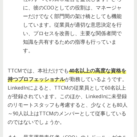
に、彼のCOOとしての役割は、マネージャ
ーだけでなく部門間の架け橋としても機能
しています。従業員が適切な意思決定を行
い、プロセスを改善し、主要な関係者間で
知識を共有するための指導も行っていま
す。
TTCMでは、本社だけでも
40名以上の高度な資格を
持つプロフェッショナル
が勤務しているようです。
LinkedInによると、TTCMの従業員として60名以上
が登録されています。このほか、LinkedInに未登録
のリモートスタッフも考慮すると、少なくとも80人
～90人以上はTTCMのメンバーとして従事している
のではないでしょうか。