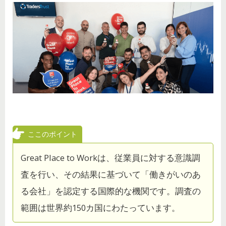
ここのポイント
Great Place to Workは、従業員に対する意識調
査を行い、その結果に基づいて「働きがいのあ
る会社」を認定する国際的な機関です。調査の
範囲は世界約150カ国にわたっています。