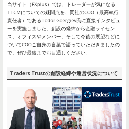
当サイト（FXplus）では、トレーダーが気になる
TTCMについての疑問点を、同社のCOO（最高執行
責任者）であるTodor Goergiev氏に直接インタビュ
ーを実施しました。創設の経緯から金融ライセン
ス、オフィスやメンバー、そして今後の展望などに
ついてCOOご自身の言葉で語っていただきましたの
で、ぜひ最後までお目通しください。
Traders Trustの創設経緯や運営状況について