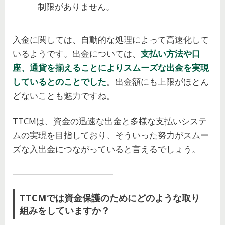
制限がありません。
入金に関しては、自動的な処理によって高速化して
いるようです。出金については、
支払い方法や口
座、通貨を揃えることによりスムーズな出金を実現
しているとのことでした
。出金額にも上限がほとん
どないことも魅力ですね。
TTCMは、資金の迅速な出金と多様な支払いシステ
ムの実現を目指しており、そういった努力がスムー
ズな入出金につながっていると言えるでしょう。
TTCMでは資金保護のためにどのような取り
組みをしていますか？