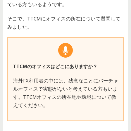
ている方もいるようです。
そこで、TTCMにオフィスの所在について質問して
みました。
TTCMのオフィスはどこにありますか？
海外FX利用者の中には、残念なことにバーチャ
ルオフィスで実態がないと考えている方もいま
す。TTCMオフィスの所在地や環境について教
えてください。