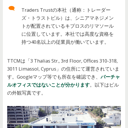
Traders Trustの本社（通称：トレーダー
ズ・トラストビル）は、シニアマネジメン
トが配置されているキプロスのリマソール
に位置しています。本社では高度な資格を
持つ40名以上の従業員が働いています。
TTCMは「3 Thalias Str., 3rd Floor, Offices 310-318,
3011 Limassol, Cyprus」の住所にて運営されていま
す。Googleマップ等でも所在を確認でき、
バーチャ
ルオフィスではないことが分かります
。以下はビル
の外観写真です。