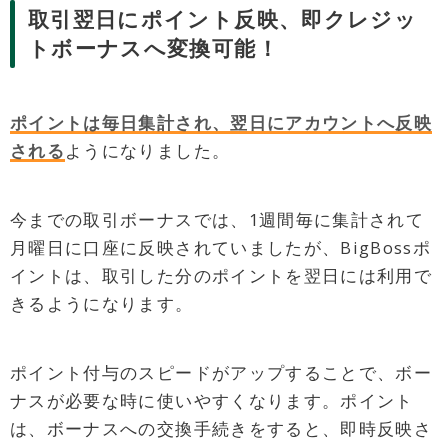
取引翌日にポイント反映、即クレジッ
トボーナスへ変換可能！
ポイントは毎日集計され、翌日にアカウントへ反映
される
ようになりました。
今までの取引ボーナスでは、1週間毎に集計されて
月曜日に口座に反映されていましたが、BigBossポ
イントは、取引した分のポイントを翌日には利用で
きるようになります。
ポイント付与のスピードがアップすることで、ボー
ナスが必要な時に使いやすくなります。ポイント
は、ボーナスへの交換手続きをすると、即時反映さ