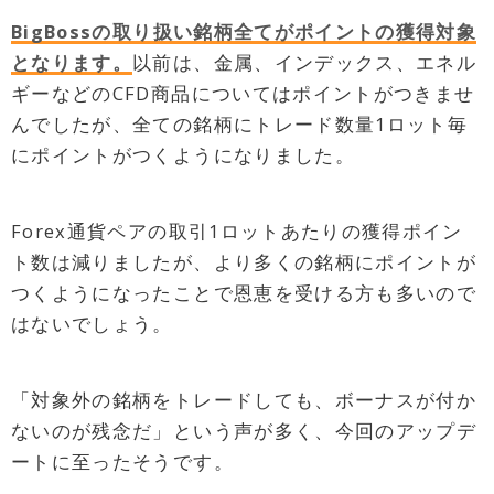
BigBossの取り扱い銘柄全てがポイントの獲得対象
となります。
以前は、金属、インデックス、エネル
ギーなどのCFD商品についてはポイントがつきませ
んでしたが、全ての銘柄にトレード数量1ロット毎
にポイントがつくようになりました。
Forex通貨ペアの取引1ロットあたりの獲得ポイン
ト数は減りましたが、より多くの銘柄にポイントが
つくようになったことで恩恵を受ける方も多いので
はないでしょう。
「対象外の銘柄をトレードしても、ボーナスが付か
ないのが残念だ」という声が多く、今回のアップデ
ートに至ったそうです。