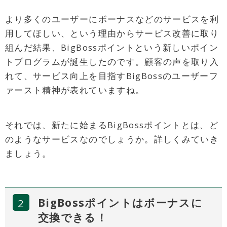
より多くのユーザーにボーナスなどのサービスを利
用してほしい、という理由からサービス改善に取り
組んだ結果、BigBossポイントという新しいポイン
トプログラムが誕生したのです。顧客の声を取り入
れて、サービス向上を目指すBigBossのユーザーフ
ァースト精神が表れていますね。
それでは、新たに始まるBigBossポイントとは、ど
のようなサービスなのでしょうか。詳しくみていき
ましょう。
BigBossポイントはボーナスに
交換できる！