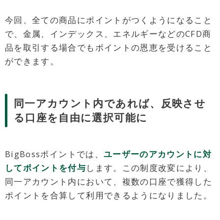
今回、全ての商品にポイントがつくようになること
で、金属、インデックス、エネルギーなどのCFD商
品を取引する場合でもポイントの恩恵を受けること
ができます。
同一アカウント内であれば、反映させ
る口座を自由に選択可能に
BigBossポイントでは、
ユーザーのアカウントに対
してポイントを付与
します。この制度改変により、
同一アカウント内において、複数の口座で獲得した
ポイントを合算して利用できるようになりました。