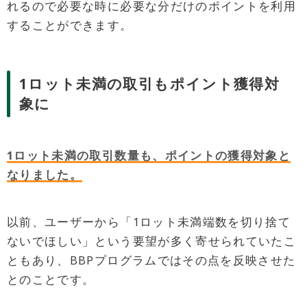
れるので必要な時に必要な分だけのポイントを利用
することができます。
1ロット未満の取引もポイント獲得対
象に
1ロット未満の取引数量も、ポイントの獲得対象と
なりました。
以前、ユーザーから「1ロット未満端数を切り捨て
ないでほしい」という要望が多く寄せられていたこ
ともあり、BBPプログラムではその点を反映させた
とのことです。