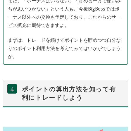
また、「ボーナスはいらない」「貯める一方で使いみ
ちが思いつかない」という人も、今後BigBossではボ
ーナス以外への交換も予定しており、これからのサー
ビス拡充に期待できますよ。
まずは、トレードを続けてポイントを貯めつつ自分な
りのポイント利用方法を考えてみてはいかがでしょう
か。
ポイントの算出方法を知って有
利にトレードしよう