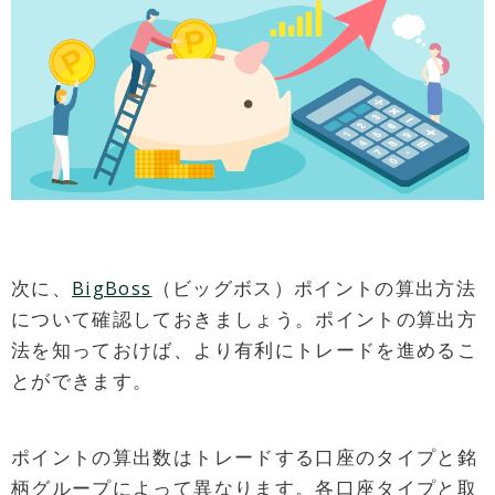
次に、
BigBoss
（ビッグボス）ポイントの算出方法
について確認しておきましょう。ポイントの算出方
法を知っておけば、より有利にトレードを進めるこ
とができます。
ポイントの算出数はトレードする口座のタイプと銘
柄グループによって異なります。各口座タイプと取