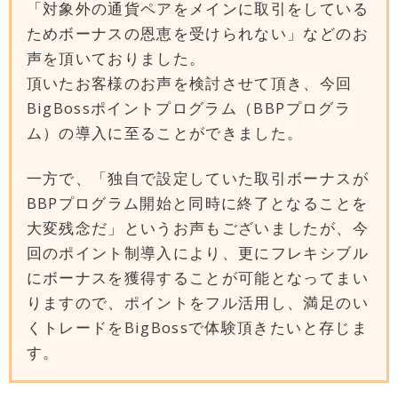
「対象外の通貨ペアをメインに取引をしている
ためボーナスの恩恵を受けられない」などのお
声を頂いておりました。
頂いたお客様のお声を検討させて頂き、今回
BigBossポイントプログラム（BBPプログラ
ム）の導入に至ることができました。
一方で、「独自で設定していた取引ボーナスが
BBPプログラム開始と同時に終了となることを
大変残念だ」というお声もございましたが、今
回のポイント制導入により、更にフレキシブル
にボーナスを獲得することが可能となってまい
りますので、ポイントをフル活用し、満足のい
くトレードをBigBossで体験頂きたいと存じま
す。