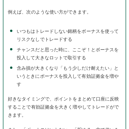
例えば、次のような使い方ができます。
いつもはトレードしない銘柄をボーナスを使って
リスクなしでトレードする
チャンスだと思った時に、ここぞ！とボーナスを
投入して大きなロットで取引する
含み損が大きくなり「もう少しだけ耐えたい」と
いうときにボーナスを投入して有効証拠金を増や
す
好きなタイミングで、ポイントをまとめて口座に反映
することで有効証拠金を大きく増やしてトレードがで
きます。