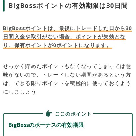
BigBossポイントの有効期限は30日間
BigBossポイントは、最後にトレードした日から30
日間入金や取引がない場合、ポイントが失効とな
り、保有ポイントが0ポイントになります。
せっかく貯めたポイントもなくなってしまっては意
味がないので、トレードしない期間があるという方
は、できる限りポイントを積極的に使っておくよう
にしましょう。
ここのポイント
BigBossのボーナスの有効期限