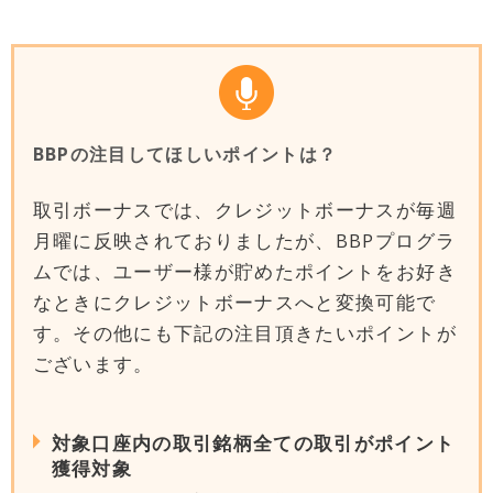
BBPの注目してほしいポイントは？
取引ボーナスでは、クレジットボーナスが毎週
月曜に反映されておりましたが、BBPプログラ
ムでは、ユーザー様が貯めたポイントをお好き
なときにクレジットボーナスへと変換可能で
す。その他にも下記の注目頂きたいポイントが
ございます。
対象口座内の取引銘柄全ての取引がポイント
獲得対象