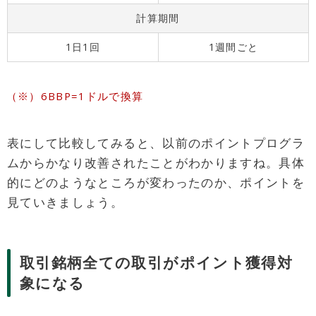
計算期間
1日1回
1週間ごと
6BBP=1ドルで換算
表にして比較してみると、以前のポイントプログラ
ムからかなり改善されたことがわかりますね。具体
的にどのようなところが変わったのか、ポイントを
見ていきましょう。
取引銘柄全ての取引がポイント獲得対
象になる