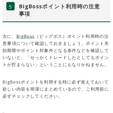
BigBossポイント利用時の注意
事項
次に、
BigBoss
（ビッグボス）ポイント利用時の注
意事項について確認しておきましょう。ポイント失
効期限やポイント対象外となる条件などを確認して
いないと、「せっかくトレードしたとしてもポイン
トが貯まらない」ということにもなりかねません。
BigBossポイントを利用する時に必ず覚えておいて
欲しい内容を簡潔にまとめているので、ご利用前に
必ずチェックしてください。