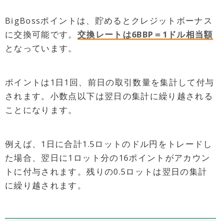
BigBossポイントは、貯めるとクレジットボーナス
に交換可能です。
交換レートは6BBP＝1ドル相当額
となっています。
ポイントは1日1回、前日の取引数量を集計して付与
されます。小数点以下は翌日の集計に繰り越される
ことになります。
例えば、1日に合計1.5ロットのドル円をトレードし
た場合、翌日に1ロット分の16ポイントがアカウン
トに付与されます。残りの0.5ロットは翌日の集計
に繰り越されます。