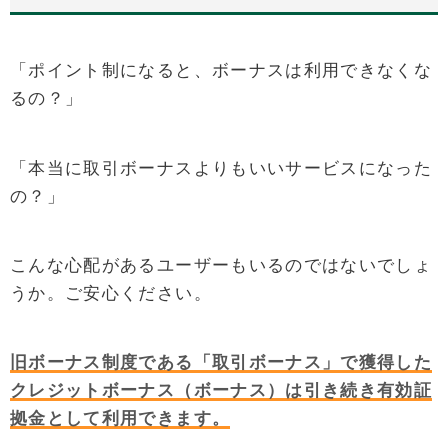
「ポイント制になると、ボーナスは利用できなくな
るの？」
「本当に取引ボーナスよりもいいサービスになった
の？」
こんな心配があるユーザーもいるのではないでしょ
うか。ご安心ください。
旧ボーナス制度である「取引ボーナス」で獲得した
クレジットボーナス（ボーナス）は引き続き有効証
拠金として利用できます。