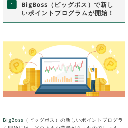
BigBoss（ビッグボス）で新し
いポイントプログラムが開始！
BigBoss
（ビッグボス）の新しいポイントプログラ
ム開始には、どのような背景があったのでしょう