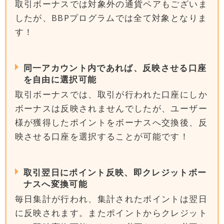
取引ボーナスでは対象外の通貨ペアもございま
したが、BBPプログラムでは全て対象となりま
す！
同一アカウント内であれば、反映させる口座
を自由に選択可能
取引ボーナスでは、取引が行われた口座にしか
ボーナスは反映されませんでしたが、ユーザー
様が獲得したポイントをボーナスへ交換後、反
映させる口座を選択することが可能です！
取引翌日にポイント反映、即クレジットボー
ナスへ変換可能
毎日集計が行われ、集計されたポイントは翌日
に反映されます。またポイントからクレジット