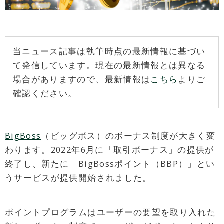
当ニュース記事は執筆時点の最新情報に基づい
て発信しています。現在の最新情報とは異なる
場合がありますので、最新情報は
こちら
よりご
確認ください。
BigBoss
（ビッグボス）のボーナス制度が大きく変
わります。2022年6月に「取引ボーナス」の提供が
終了し、新たに「BigBossポイント（BBP）」とい
うサービスが提供開始されました。
ポイントプログラムはユーザーの要望を取り入れた