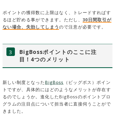
ポイントの獲得数に上限はなく、トレードすればす
るほど貯める事ができます。ただし、
30日間取引が
ない場合、失効してしまう
ので注意が必要です。
BigBossポイントのここに注
目！4つのメリット
新しい制度となった
BigBoss
（ビッグボス）ポイン
トですが、具体的にはどのようなメリットが存在す
るのでしょうか。進化したBigBossのポイントプロ
グラムの注目点について担当者に直接伺うことがで
きました。