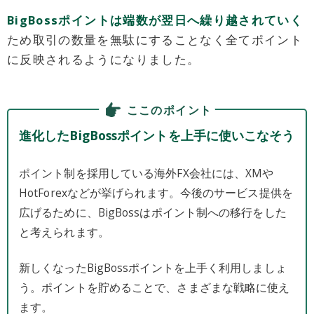
BigBossポイントは端数が翌日へ繰り越されていく
ため取引の数量を無駄にすることなく全てポイント
に反映されるようになりました。
ここのポイント
進化したBigBossポイントを上手に使いこなそう
ポイント制を採用している海外FX会社には、XMや
HotForexなどが挙げられます。今後のサービス提供を
広げるために、BigBossはポイント制への移行をした
と考えられます。
新しくなったBigBossポイントを上手く利用しましょ
う。ポイントを貯めることで、さまざまな戦略に使え
ます。