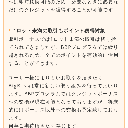
へは即時変換可能のため、必要なときに必要な
だけのクレジットを獲得することが可能です。
1ロット未満の取引もポイント獲得対象
取引ボーナスでは1ロット未満の取引は切り捨
てられてきましたが、BBPプログラムでは繰り
越されるため、全てのポイントを有効的に活用
することができます。
ユーザー様によりよいお取引を頂きたく、
BigBossは常に新しい取り組みを行ってまいり
ます。BBPプログラムではクレジットボーナス
への交換が現在可能となっておりますが、将来
的にはボーナス以外への交換も予定致しており
ます。
何卒ご期待頂きたく存じます。