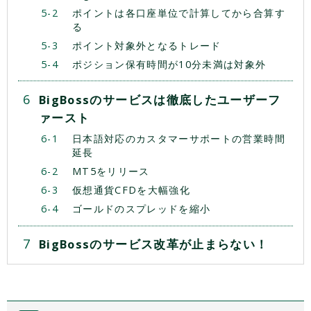
ポイントは各口座単位で計算してから合算す
る
ポイント対象外となるトレード
ポジション保有時間が10分未満は対象外
BigBossのサービスは徹底したユーザーフ
ァースト
日本語対応のカスタマーサポートの営業時間
延長
MT5をリリース
仮想通貨CFDを大幅強化
ゴールドのスプレッドを縮小
BigBossのサービス改革が止まらない！