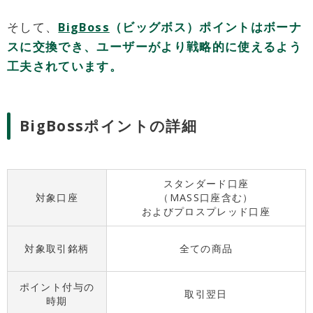
そして、
BigBoss
（ビッグボス）ポイントはボーナ
スに交換でき、ユーザーがより戦略的に使えるよう
工夫されています。
BigBossポイントの詳細
スタンダード口座
対象口座
（MASS口座含む）
およびプロスプレッド口座
対象取引銘柄
全ての商品
ポイント付与の
取引翌日
時期