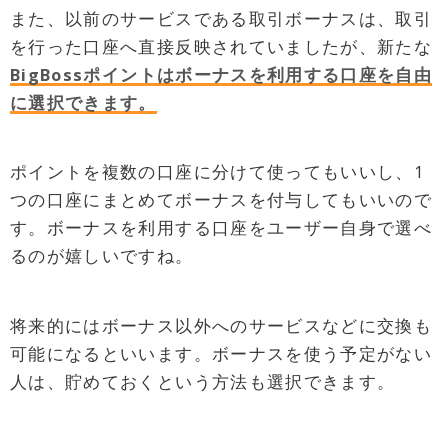
また、以前のサービスである取引ボーナスは、取引
を行った口座へ直接反映されていましたが、新たな
BigBossポイントはボーナスを利用する口座を自由
に選択できます。
ポイントを複数の口座に分けて使ってもいいし、1
つの口座にまとめてボーナスを付与してもいいので
す。ボーナスを利用する口座をユーザー自身で選べ
るのが嬉しいですね。
将来的にはボーナス以外へのサービスなどに交換も
可能になるといいます。ボーナスを使う予定がない
人は、貯めておくという方法も選択できます。