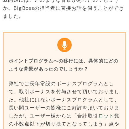
か。BigBossの担当者に直接お話を伺うことができ
ました。
ポイントプログラムへの移行には、具体的にどの
ような背景があったのでしょうか？
弊社では長年常設のボーナスプログラムとし
て、取引ボーナスを付与させて頂いておりまし
た。他社にはないボーナスプログラムとして、
長い間ユーザーの皆様にご好評を頂いておりま
したが、ユーザー様からは「合計取引
ロット
数
の小数点以下が切り捨てとなってしまう」点や