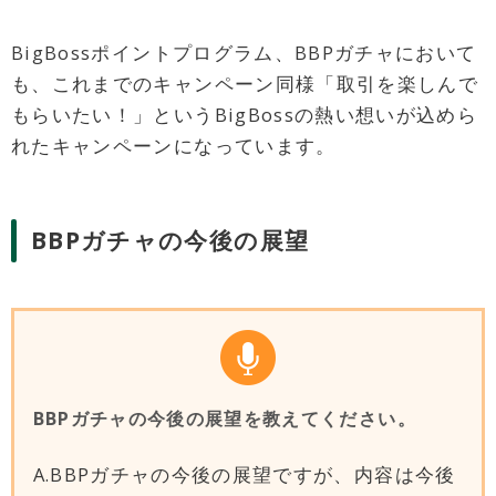
BigBossポイントプログラム、BBPガチャにおいて
も、これまでのキャンペーン同様「取引を楽しんで
もらいたい！」というBigBossの熱い想いが込めら
れたキャンペーンになっています。
BBPガチャの今後の展望
BBPガチャの今後の展望を教えてください。
A.BBPガチャの今後の展望ですが、内容は今後