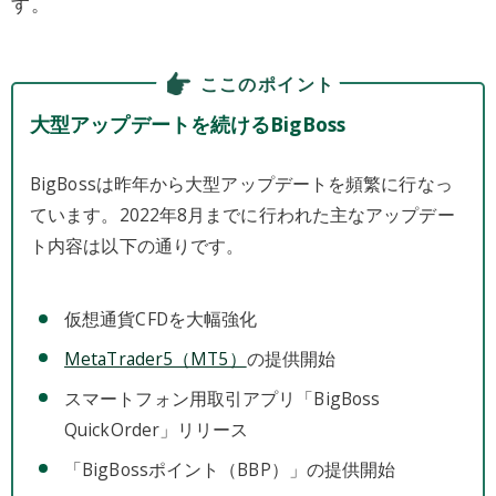
す。
ここのポイント
大型アップデートを続けるBigBoss
BigBossは昨年から大型アップデートを頻繁に行なっ
ています。2022年8月までに行われた主なアップデー
ト内容は以下の通りです。
仮想通貨CFDを大幅強化​​
MetaTrader5（MT5）
の提供開始
スマートフォン用取引アプリ「BigBoss
QuickOrder」リリース
「BigBossポイント（BBP）」の提供開始