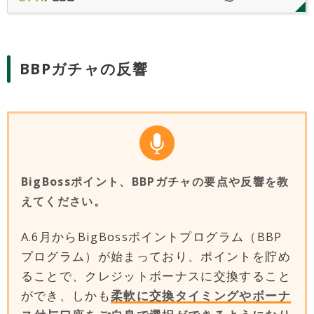
BigBossコイン（BBC）、BigBossポイントといったお
得なサービスについても詳細をご紹介します。
BBPガチャの反響
BigBossポイント、BBPガチャの要点や反響を教
えてください。
A.6月からBigBossポイントプログラム（BBP
プログラム）が始まっており、ポイントを貯め
ることで、クレジットボーナスに交換すること
ができ、しかも
柔軟に交換タイミングやボーナ