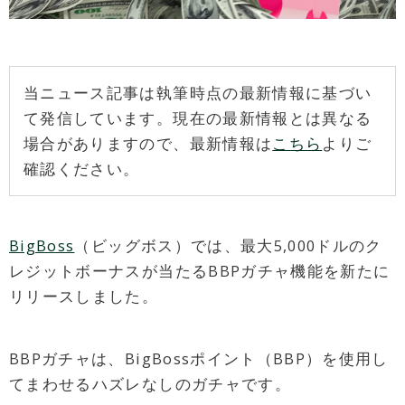
当ニュース記事は執筆時点の最新情報に基づい
て発信しています。現在の最新情報とは異なる
場合がありますので、最新情報は
こちら
よりご
確認ください。
BigBoss
（ビッグボス）では、最大5,000ドルのク
レジットボーナスが当たるBBPガチャ機能を新たに
リリースしました。
BBPガチャは、BigBossポイント（BBP）を使用し
てまわせるハズレなしのガチャです。