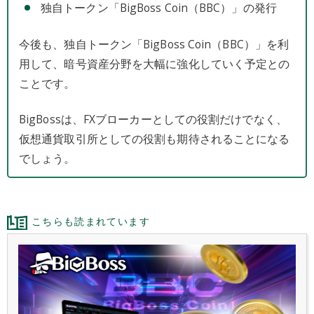
独自トークン「BigBoss Coin（BBC）」の発行
今後も、独自トークン「BigBoss Coin（BBC）」を利
用して、暗号資産分野を大幅に強化していく予定との
ことです。
BigBossは、FXブローカーとしての役割だけでなく、
仮想通貨取引所としての役割も期待されることになる
でしょう。
こちらも読まれています