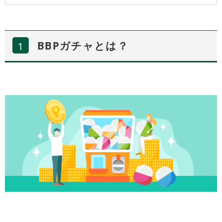
BBPガチャとは？