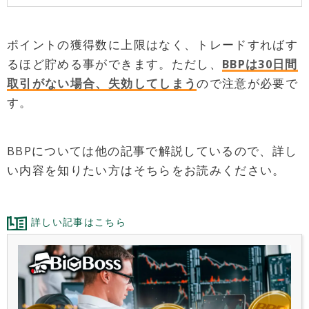
ポイントの獲得数に上限はなく、トレードすればす
るほど貯める事ができます。ただし、
BBPは30日間
取引がない場合、失効してしまう
ので注意が必要で
す。
BBPについては他の記事で解説しているので、詳し
い内容を知りたい方はそちらをお読みください。
詳しい記事はこちら