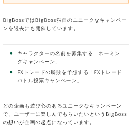
BigBossではBigBoss独自のユニークなキャンペー
ンを過去にも開催しています。
キャラクターの名前を募集する「ネーミン
グキャンペーン」
FXトレードの勝敗を予想する「FXトレード
バトル投票キャンペーン」
どの企画も遊び心のあるユニークなキャンペーン
で、ユーザーに楽しんでもらいたいというBigBoss
の想いが企画の起点になっています。