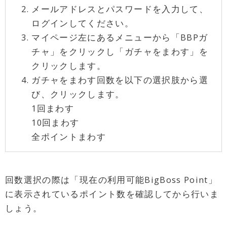
メールアドレスとパスワードを入力して、
ログインしてください。
マイページ左にあるメニューから「BBPガ
チャ」をクリックし「ガチャをまわす」を
クリックします。
ガチャをまわす回数を以下の選択肢から選
び、クリックします。
1回まわす
10回まわす
全ポイントまわす
回数選択の際は「現在の利用可能BigBoss Point」
に表示されているポイント数を確認してから行いま
しょう。