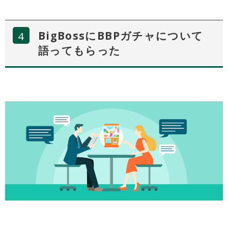
BigBossにBBPガチャについて
語ってもらった