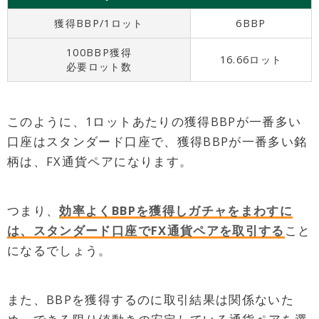
獲得BBP/1ロット
6BBP
100BBP獲得
16.66ロット
必要ロット数
このように、1ロットあたりの獲得BBPが一番多い
口座はスタンダード口座で、獲得BBPが一番多い銘
柄は、FX通貨ペアになります。
つまり、
効率よくBBPを獲得しガチャをまわすに
は、スタンダード口座でFX通貨ペアを取引する
こと
になるでしょう。
また、BBPを獲得するのに取引結果は関係ないた