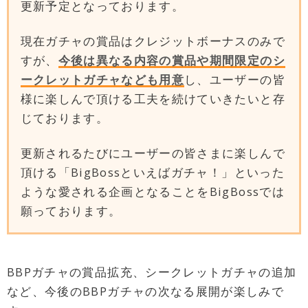
更新予定となっております。
現在ガチャの賞品はクレジットボーナスのみで
すが、
今後は異なる内容の賞品や期間限定のシ
ークレットガチャなども用意
し、ユーザーの皆
様に楽しんで頂ける工夫を続けていきたいと存
じております。
更新されるたびにユーザーの皆さまに楽しんで
頂ける「BigBossといえばガチャ！」といった
ような愛される企画となることをBigBossでは
願っております。
BBPガチャの賞品拡充、シークレットガチャの追加
など、今後のBBPガチャの次なる展開が楽しみで