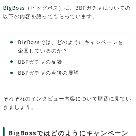
BigBoss
（ビッグボス）に、BBPガチャについての
以下の内容を語ってもらっています。
BigBossでは、どのようにキャンペーンを
企画しているのか？
BBPガチャの反響
BBPガチャの今後の展望
それぞれのインタビュー内容について順番に見てい
きましょう。
BigBossではどのようにキャンペーン