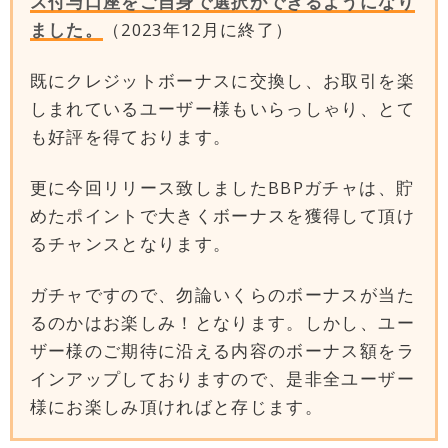
ス付与口座をご自身で選択ができるようになり
ました。
（2023年12月に終了）
既にクレジットボーナスに交換し、お取引を楽
しまれているユーザー様もいらっしゃり、とて
も好評を得ております。
更に今回リリース致しましたBBPガチャは、貯
めたポイントで大きくボーナスを獲得して頂け
るチャンスとなります。
ガチャですので、勿論いくらのボーナスが当た
るのかはお楽しみ！となります。しかし、ユー
ザー様のご期待に沿える内容のボーナス額をラ
インアップしておりますので、是非全ユーザー
様にお楽しみ頂ければと存じます。