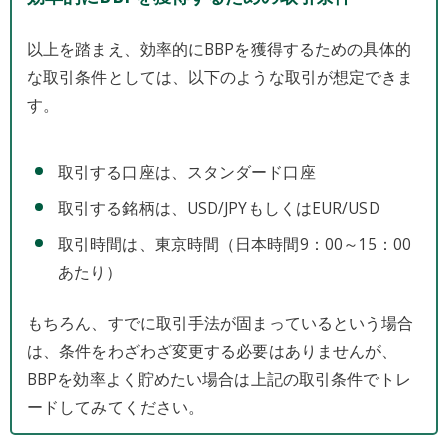
以上を踏まえ、効率的にBBPを獲得するための具体的
な取引条件としては、以下のような取引が想定できま
す。
取引する口座は、スタンダード口座
取引する銘柄は、USD/JPYもしくはEUR/USD
取引時間は、東京時間（日本時間9：00～15：00
あたり）
もちろん、すでに取引手法が固まっているという場合
は、条件をわざわざ変更する必要はありませんが、
BBPを効率よく貯めたい場合は上記の取引条件でトレ
ードしてみてください。