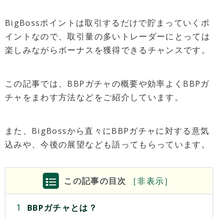
BigBossポイントは取引するだけで貯まっていくポ
イントなので、取引量の多いトレーダーにとっては
楽しみながらボーナスを獲得できるチャンスです。
この記事では、BBPガチャの概要や効率よくBBPガ
チャをまわす方法などをご紹介しています。
また、BigBossから直々にBBPガチャに対する意気
込みや、今後の展望なども語ってもらっています。
この記事の目次
［
非
表示］
BBPガチャとは？