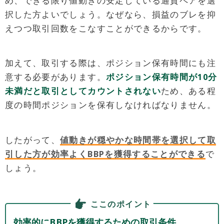
め、できる限り値動きの安定している通貨ペアを選
択した方よいでしょう。なぜなら、損益のブレを抑
えつつ取引回数をこなすことができるからです。
加えて、取引する際は、ポジション保有時間にも注
意する必要があります。
ポジション保有時間が10分
未満だと取引としてカウントされない
ため、ある程
度の時間ポジションを保有しなければなりません。
したがって、
値動きが穏やかな時間帯を選択して取
引した方が効率よくBBPを獲得することができる
で
しょう。
ここのポイント
効率的にBBPを獲得するための取引条件