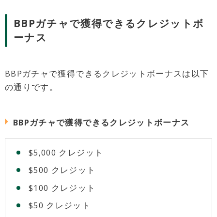
BBPガチャで獲得できるクレジットボ
ーナス
BBPガチャで獲得できるクレジットボーナスは以下
の通りです。
BBPガチャで獲得できるクレジットボーナス
$5,000 クレジット
$500 クレジット
$100 クレジット
$50 クレジット