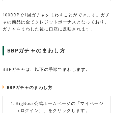
100BBPで1回ガチャをまわすことができます。ガチ
ャの商品は全てクレジットボーナスとなっており、
ガチャをまわした後に口座に反映されます。
BBPガチャのまわし方
BBPガチャは、以下の手順でまわします。
BBPガチャのまわし方
BigBoss公式ホームページの「マイページ
（ログイン）」をクリックします。