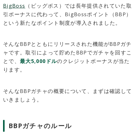
BigBoss
（ビッグボス）では長年提供されていた取
引ボーナスに代わって、BigBossポイント（BBP）
という新たなポイント制度が導入されました。
そんなBBPとともにリリースされた機能がBBPガチ
ャです。取引によって貯めたBBPでガチャを回すこ
とで、
最大5,000ドル
のクレジットボーナスが当た
ります。
そんなBBPガチャの概要について、まずは確認して
いきましょう。
BBPガチャのルール