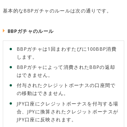
基本的なBBPガチャのルールは次の通りです。
BBPガチャのルール
BBPガチャは1回まわすたびに100BBP消費
します。
BBPガチャによって消費されたBBPの返却
はできません。
付与されたクレジットボーナスの口座間で
の移動はできません。
JPY口座にクレジットボーナスを付与する場
合、JPYに換算されたクレジットボーナスが
JPY口座に反映されます。