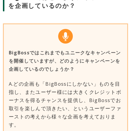
を企画しているのか？
BigBossではこれまでもユニークなキャンペーン
を開催していますが、どのようにキャンペーンを
企画しているのでしょうか？
A.どの企画も「BigBossにしかない」ものを目
指し、またユーザー様には大きくクレジットボ
ーナスを得るチャンスを提供し、BigBossでお
取引を楽しんで頂きたい、というユーザーファ
ーストの考えから様々な企画を考えておりま
す。