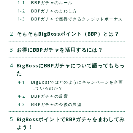
BBPガチャのルール
BBPガチャのまわし方
BBPガチャで獲得できるクレジットボーナス
そもそもBigBossポイント（BBP）とは？
お得にBBPガチャを活用するには？
BigBossにBBPガチャについて語ってもらっ
た
BigBossではどのようにキャンペーンを企画
しているのか？
BBPガチャの反響
BBPガチャの今後の展望
BigBossポイントでBBPガチャをまわしてみ
よう！