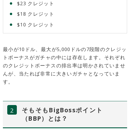
$23 クレジット
$18 クレジット
$10 クレジット
最小が10ドル、最大が5,000ドルの7段階のクレジッ
トボーナスがガチャの中には存在します。それぞれ
のクレジットボーナスの排出率は明かされていませ
んが、当たれば非常に大きいガチャとなっていま
す。
そもそもBigBossポイント
（BBP）とは？