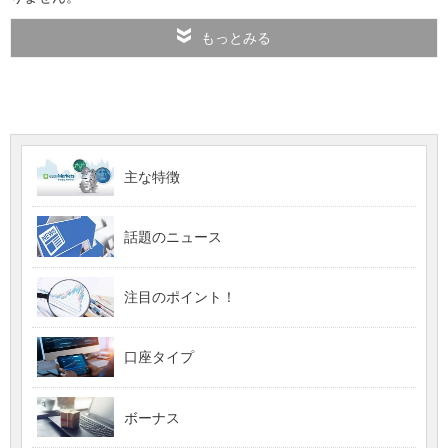
もっとみる
主な特徴
話題のニュース
注目のポイント！
口座タイプ
ボーナス