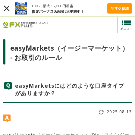
FXGT 最大35,000円相当
今すぐ参加
限定ボーナス＆現金CB実施中！
easyMarkets（イージーマーケット）
- お取引のルール
easyMarketsにはどのような口座タイプ
がありますか？
2025.08.13
easyMarkets（イージーマーケット）では、スタンダー