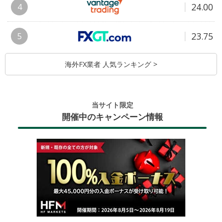
24.00
4
23.75
5
海外FX業者 人気ランキング >
当サイト限定
開催中のキャンペーン情報