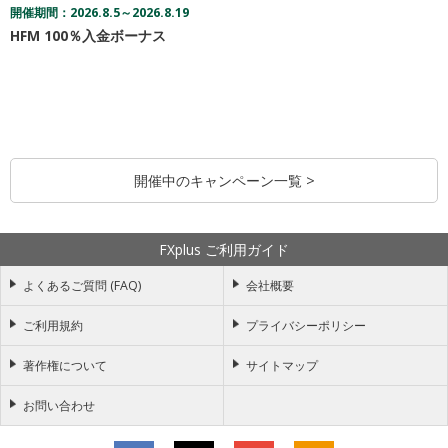
開催期間：2026.8.5～2026.8.19
HFM 100％入金ボーナス
開催中のキャンペーン一覧 >
FXplus ご利用ガイド
よくあるご質問 (FAQ)
会社概要
ご利用規約
プライバシーポリシー
著作権について
サイトマップ
お問い合わせ