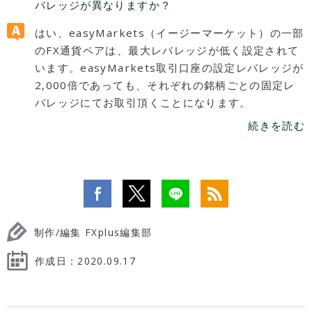
バレッジが異なりますか？
はい、easyMarkets（イージーマーケット）の一部
のFX通貨ペアは、最大レバレッジが低く設定されて
います。easyMarkets取引口座の設定レバレッジが
2,000倍であっても、それぞれの銘柄ごとの固定レ
バレッジにてお取引頂くことになります。
続きを読む
制作/編集 FXplus編集部
作成日：
2020.09.17