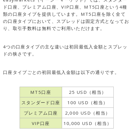
ド口座、プレミアム口座、VIP口座、MT5口座という4種
類の口座タイプを提供しています。MT5口座を除く全て
の口座タイプにおいて、スプレッドは固定方式となってお
り、取引手数料は無料でご利用いただけます。
4つの口座タイプの主な違いは初回最低入金額とスプレッ
ドの狭さです。
口座タイプごとの初回最低入金額は以下の通りです。
MT5口座
25 USD（相当）
スタンダード口座
100 USD（相当）
プレミアム口座
2,000 USD（相当）
VIP口座
10,000 USD（相当）