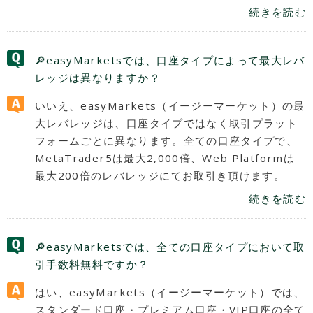
続きを読む
🔎easyMarketsでは、口座タイプによって最大レバ
レッジは異なりますか？
いいえ、easyMarkets（イージーマーケット）の最
大レバレッジは、口座タイプではなく取引プラット
フォームごとに異なります。全ての口座タイプで、
MetaTrader5は最大2,000倍、Web Platformは
最大200倍のレバレッジにてお取引き頂けます。
続きを読む
🔎easyMarketsでは、全ての口座タイプにおいて取
引手数料無料ですか？
はい、easyMarkets（イージーマーケット）では、
スタンダード口座・プレミアム口座・VIP口座の全て