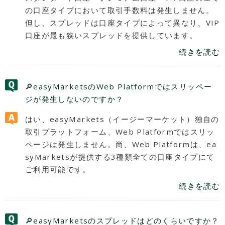
の口座タイプにおいて取引手数料は発生しません。
但し、スプレッドは口座タイプによって異なり、VIP
口座が最も狭いスプレッドを提供しています。
続きを読む
🔎easyMarketsのWeb Platformではスリッペー
ジが発生しないのですか？
はい、easyMarkets（イージーマーケット）独自の
取引プラットフォーム、Web Platformではスリッ
ページは発生しません。尚、Web Platformは、ea
syMarketsが提供する3種類全ての口座タイプにて
ご利用可能です。
続きを読む
🔎easyMarketsのスプレッドはどのくらいですか？