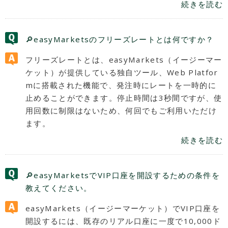
続きを読む
🔎easyMarketsのフリーズレートとは何ですか？
フリーズレートとは、easyMarkets（イージーマー
ケット）が提供している独自ツール、Web Platfor
mに搭載された機能で、発注時にレートを一時的に
止めることができます。停止時間は3秒間ですが、使
用回数に制限はないため、何回でもご利用いただけ
ます。
続きを読む
🔎easyMarketsでVIP口座を開設するための条件を
教えてください。
easyMarkets（イージーマーケット）でVIP口座を
開設するには、既存のリアル口座に一度で10,000ド