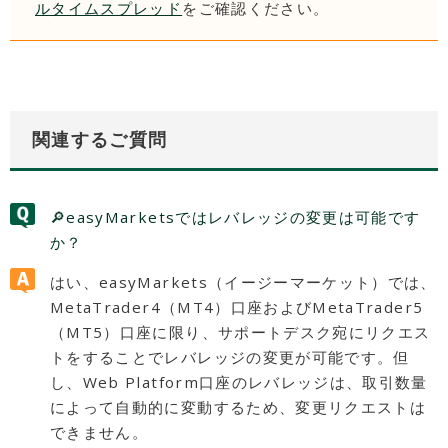
ルタイムスプレッド
をご確認ください。
関連するご質問
🔎easyMarketsではレバレッジの変更は可能です
か？
はい、easyMarkets（イージーマーケット）では、
MetaTrader4（MT4）口座およびMetaTrader5
（MT5）口座に限り、サポートデスク宛にリクエス
トをすることでレバレッジの変更が可能です。但
し、Web Platform口座のレバレッジは、取引数量
によって自動的に変動するため、変更リクエストは
できません。