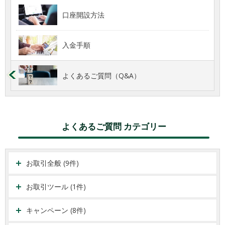
口座開設方法
入金手順
よくあるご質問（Q&A）
よくあるご質問 カテゴリー
お取引全般 (9件)
お取引ツール (1件)
キャンペーン (8件)