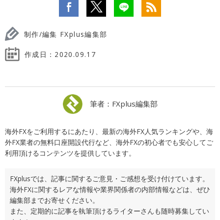
制作/編集 FXplus編集部
作成日：
2020.09.17
筆者：FXplus編集部
海外FXをご利用するにあたり、最新の海外FX人気ランキングや、海
外FX業者の無料口座開設代行など、海外FXの初心者でも安心してご
利用頂けるコンテンツを提供しています。
FXplusでは、記事に関するご意見・ご感想を受け付けています。
海外FXに関するレアな情報や業界関係者の内部情報などは、ぜひ
編集部までお寄せください。
また、定期的に記事を執筆頂けるライターさんも随時募集してい