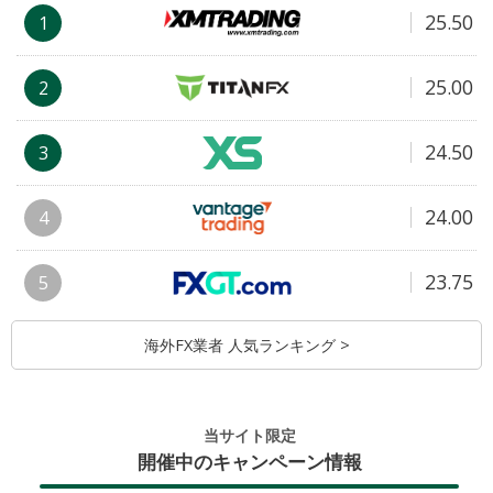
25.50
1
25.00
2
24.50
3
24.00
4
23.75
5
海外FX業者 人気ランキング >
当サイト限定
開催中のキャンペーン情報