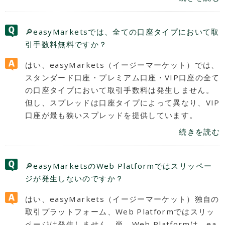
🔎easyMarketsでは、全ての口座タイプにおいて取
引手数料無料ですか？
はい、easyMarkets（イージーマーケット）では、
スタンダード口座・プレミアム口座・VIP口座の全て
の口座タイプにおいて取引手数料は発生しません。
但し、スプレッドは口座タイプによって異なり、VIP
口座が最も狭いスプレッドを提供しています。
続きを読む
🔎easyMarketsのWeb Platformではスリッペー
ジが発生しないのですか？
はい、easyMarkets（イージーマーケット）独自の
取引プラットフォーム、Web Platformではスリッ
ページは発生しません。尚、Web Platformは、ea