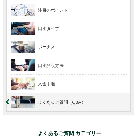
注目のポイント！
口座タイプ
ボーナス
口座開設方法
入金手順
よくあるご質問（Q&A）
よくあるご質問 カテゴリー