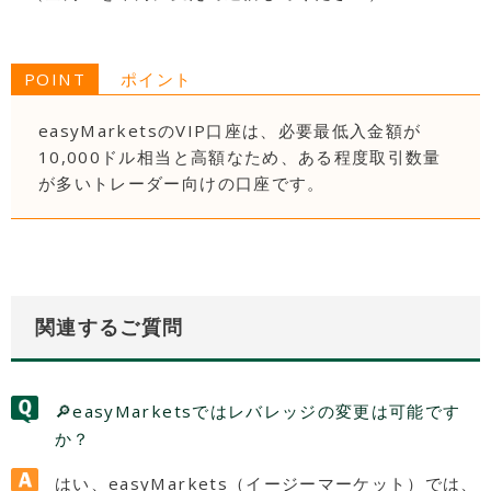
POINT
ポイント
easyMarketsのVIP口座は、必要最低入金額が
10,000ドル相当と高額なため、ある程度取引数量
が多いトレーダー向けの口座です。
関連するご質問
🔎easyMarketsではレバレッジの変更は可能です
か？
はい、easyMarkets（イージーマーケット）では、