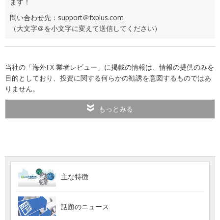
ます！
問い合わせ先：support＠fxplus.com
（大文字＠を小文字に変えて送信してください）
当社の「海外FX 業者レビュー」に掲載の情報は、情報の提供のみを
目的としており、投資に関する何らかの勧誘を意図するものではあ
りません。
もっとみる
主な特徴
話題のニュース