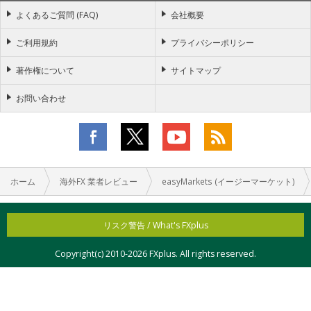
よくあるご質問 (FAQ)
会社概要
ご利用規約
プライバシーポリシー
著作権について
サイトマップ
お問い合わせ
ホーム
海外FX 業者レビュー
easyMarkets (イージーマーケット)
リスク警告 / What's FXplus
Copyright(c) 2010-
2026 FXplus. All rights reserved.