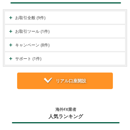
お取引全般 (9件)
お取引ツール (1件)
キャンペーン (8件)
サポート (1件)
リアル口座開設
海外FX業者
人気ランキング