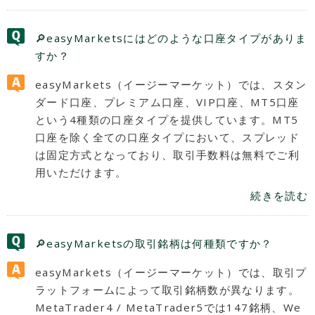
🔎easyMarketsにはどのような口座タイプがありま
すか？
easyMarkets（イージーマーケット）では、スタン
ダード口座、プレミアム口座、VIP口座、MT5口座
という4種類の口座タイプを提供しています。MT5
口座を除く全ての口座タイプにおいて、スプレッド
は固定方式となっており、取引手数料は無料でご利
用いただけます。
続きを読む
🔎easyMarketsの取引銘柄は何種類ですか？
easyMarkets（イージーマーケット）では、取引プ
ラットフォームによって取引銘柄数が異なります。
MetaTrader4 / MetaTrader5では147銘柄、We