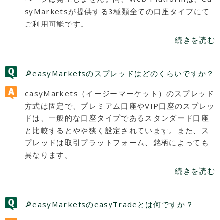
syMarketsが提供する3種類全ての口座タイプにて
ご利用可能です。
続きを読む
🔎easyMarketsのスプレッドはどのくらいですか？
easyMarkets（イージーマーケット）のスプレッド
方式は固定で、プレミアム口座やVIP口座のスプレッ
ドは、一般的な口座タイプであるスタンダード口座
と比較するとやや狭く設定されています。また、ス
プレッドは取引プラットフォーム、銘柄によっても
異なります。
続きを読む
🔎easyMarketsのeasyTradeとは何ですか？