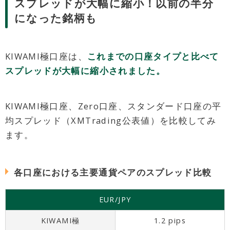
スプレッドが大幅に縮小！以前の半分
になった銘柄も
KIWAMI極口座は、
これまでの口座タイプと比べて
スプレッドが大幅に縮小されました。
KIWAMI極口座、Zero口座、スタンダード口座の平
均スプレッド（XMTrading公表値）を比較してみ
ます。
各口座における主要通貨ペアのスプレッド比較
EUR/JPY
KIWAMI極
1.2 pips