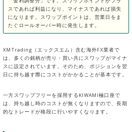
「金利調整分」です。スワップポイントがプラ
スであれば利益になり、マイナスであれば損失
になります。スワップポイントは、営業日をま
たぐロールオーバー時に発生します。
XMTrading（エックスエム）含む海外FX業者で
は、多くの銘柄が売り・買い共にスワップがマイナ
スに設定されています。そのため、ポジションを翌
日に持ち越す際にコストがかかることが基本です。
一方スワップフリーを採用するKIWAMI極口座で
は、持ち越し時のコストが無くなりますので、長期
的なトレードが格段に行いやすくなります。