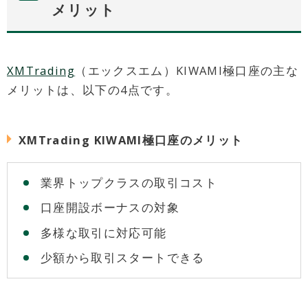
メリット
XMTrading
（エックスエム）KIWAMI極口座の主な
メリットは、以下の4点です。
XMTrading KIWAMI極口座のメリット
業界トップクラスの取引コスト
口座開設ボーナスの対象
多様な取引に対応可能
少額から取引スタートできる