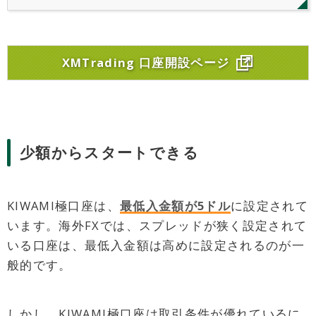
ンを実施中です。
XMTrading 口座開設ページ
少額からスタートできる
KIWAMI極口座は、
最低入金額が5ドル
に設定されて
います。海外FXでは、スプレッドが狭く設定されて
いる口座は、最低入金額は高めに設定されるのが一
般的です。
しかし、KIWAMI極口座は取引条件が優れているに