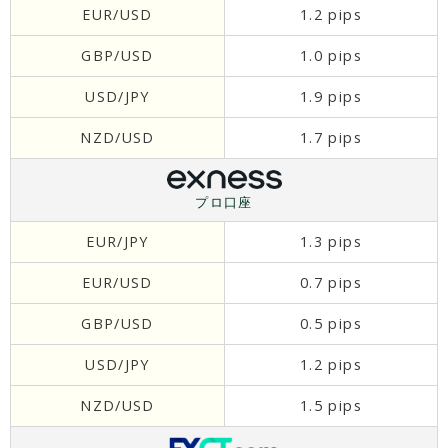
EUR/USD
1.2 pips
GBP/USD
1.0 pips
USD/JPY
1.9 pips
NZD/USD
1.7 pips
プロ口座
EUR/JPY
1.3 pips
EUR/USD
0.7 pips
GBP/USD
0.5 pips
USD/JPY
1.2 pips
NZD/USD
1.5 pips