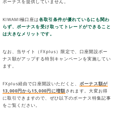
ボーナスを提供していません。
KIWAMI極口座は
各取引条件が優れているにも関わ
らず、ボーナスを受け取ってトレードができること
は大きなメリットです。
なお、当サイト（FXplus）限定で、口座開設ボー
ナス額がアップする特別キャンペーンを実施してい
ます。
FXplus経由で口座開設いただくと、
ボーナス額が
13,000円から15,000円に増額
されます。大変お得
に取引できますので、ぜひ以下のボーナス特集記事
をご覧ください。