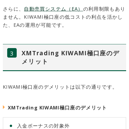
さらに、
自動売買システム（EA）
の利用制限もあり
ません。KIWAMI極口座の低コストの利点を活かし
た、EAの運用が可能です。
XMTrading KIWAMI極口座のデ
メリット
KIWAMI極口座のデメリットは以下の通りです。
XMTrading KIWAMI極口座のデメリット
入金ボーナスの対象外