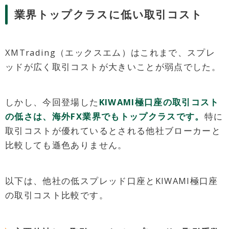
業界トップクラスに低い取引コスト
XMTrading（エックスエム）はこれまで、スプレ
ッドが広く取引コストが大きいことが弱点でした。
しかし、今回登場した
KIWAMI極口座の取引コスト
の低さは、海外FX業界でもトップクラスです。
特に
取引コストが優れているとされる他社ブローカーと
比較しても遜色ありません。
以下は、他社の低スプレッド口座とKIWAMI極口座
の取引コスト比較です。