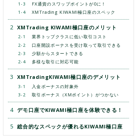
FX通貨のスワップポイントが0に！
XMTrading KIWAMI極口座のスペック
XMTrading KIWAMI極口座のメリット
業界トップクラスに低い取引コスト
口座開設ボーナスを受け取って取引できる
少額からスタートできる
多様な取引に対応可能
XMTradingKIWAMI極口座のデメリット
入金ボーナスの対象外
取引ボーナス（XMポイント）がつかない
デモ口座でKIWAMI極口座を体験できる！
総合的なスペックが優れるKIWAMI極口座