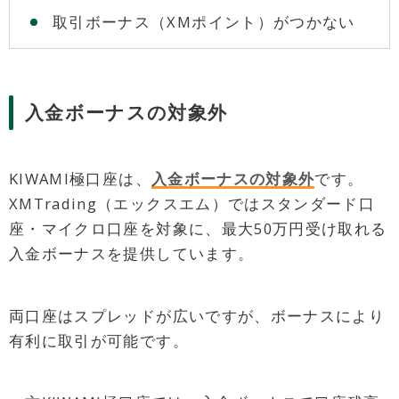
取引ボーナス（XMポイント）がつかない
入金ボーナスの対象外
KIWAMI極口座は、
入金ボーナスの対象外
です。
XMTrading（エックスエム）ではスタンダード口
座・マイクロ口座を対象に、最大50万円受け取れる
入金ボーナスを提供しています。
両口座はスプレッドが広いですが、ボーナスにより
有利に取引が可能です。