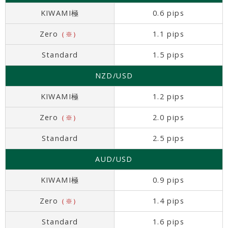
KIWAMI極
0.6 pips
Zero
1.1 pips
（※）
Standard
1.5 pips
NZD/USD
KIWAMI極
1.2 pips
Zero
2.0 pips
（※）
Standard
2.5 pips
AUD/USD
KIWAMI極
0.9 pips
Zero
1.4 pips
（※）
Standard
1.6 pips