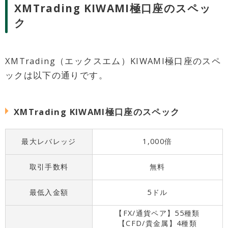
XMTrading KIWAMI極口座のスペッ
ク
XMTrading（エックスエム）KIWAMI極口座のスペ
ックは以下の通りです。
XMTrading KIWAMI極口座のスペック
最大レバレッジ
1,000倍
取引手数料
無料
最低入金額
5ドル
【FX/通貨ペア】55種類
【CFD/貴金属】4種類