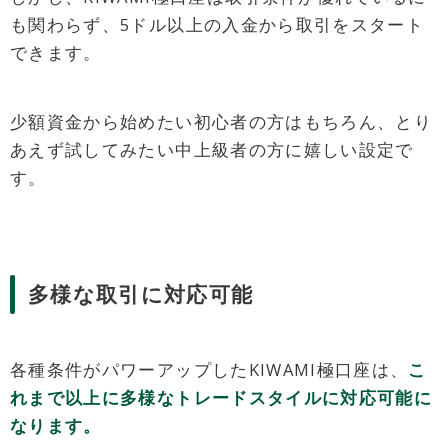
も関わらず、5ドル以上の入金から取引をスタート
できます。
少額資金から始めたい初心者の方はもちろん、とり
あえず試してみたい中上級者の方に嬉しい設定で
す。
多様な取引に対応可能
各種条件がパワーアップしたKIWAMI極口座は、
こ
れまで以上に多様なトレードスタイルに対応可能に
なります。