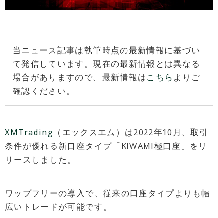
当ニュース記事は執筆時点の最新情報に基づい
て発信しています。現在の最新情報とは異なる
場合がありますので、最新情報は
こちら
よりご
確認ください。
XMTrading
（エックスエム）は2022年10月、取引
条件が優れる新口座タイプ「KIWAMI極口座」をリ
リースしました。
ワップフリーの導入で、従来の口座タイプよりも幅
広いトレードが可能です。