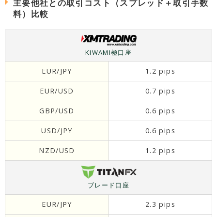
主要他社との取引コスト（スプレッド＋取引手数
料）比較
KIWAMI極口座
EUR/JPY
1.2 pips
EUR/USD
0.7 pips
GBP/USD
0.6 pips
USD/JPY
0.6 pips
NZD/USD
1.2 pips
ブレード口座
EUR/JPY
2.3 pips