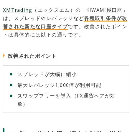
XMTrading
（エックスエム）の「KIWAMI極口座」
は、スプレッドやレバレッジなど
各種取引条件が改
善された新たな口座タイプ
です。改善されたポイン
トは具体的には以下の通りです。
改善されたポイント
スプレッドが大幅に縮小
最大レバレッジ1,000倍が利用可能
スワップフリーを導入（FX通貨ペアが対
象）