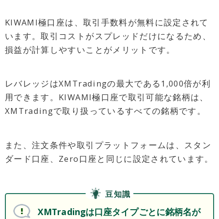
KIWAMI極口座は、取引手数料が無料に設定されて
います。取引コストがスプレッドだけになるため、
損益が計算しやすいことがメリットです。
レバレッジはXMTradingの最大である1,000倍が利
用できます。KIWAMI極口座で取引可能な銘柄は、
XMTradingで取り扱っているすべての銘柄です。
また、注文条件や取引プラットフォームは、スタン
ダード口座、Zero口座と同じに設定されています。
豆知識
XMTradingは口座タイプごとに銘柄名が