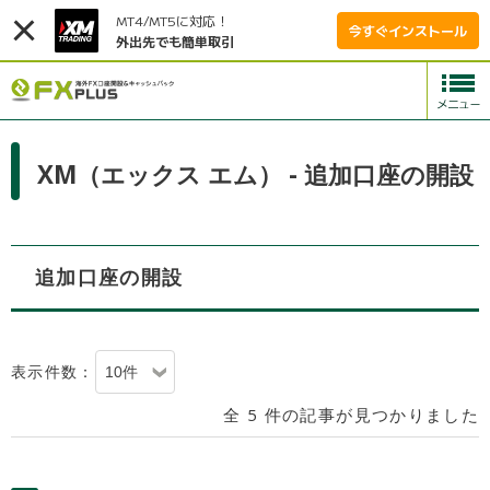
MT4/MT5に対応！
今すぐインストール
外出先でも簡単取引
XM（エックス エム） - 追加口座の開設
追加口座の開設
表示件数：
全 5 件の記事が見つかりました