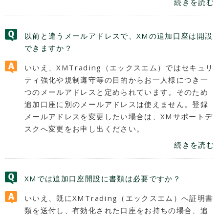
続きを読む
以前と違うメールアドレスで、XMの追加口座は開設
できますか？
いいえ、XMTrading（エックスエム）ではセキュリ
ティ強化や規制遵守等の目的からお一人様につき一
つのメールアドレスと定められています。そのため
追加口座に別のメールアドレスは使えません。登録
メールアドレスを変更したい場合は、XMサポートデ
スクへ変更をお申し出ください。
続きを読む
XMでは追加口座開設に書類は必要ですか？
いいえ、既にXMTrading（エックスエム）へ証明書
類を送付し、有効化された口座をお持ちの場合、追