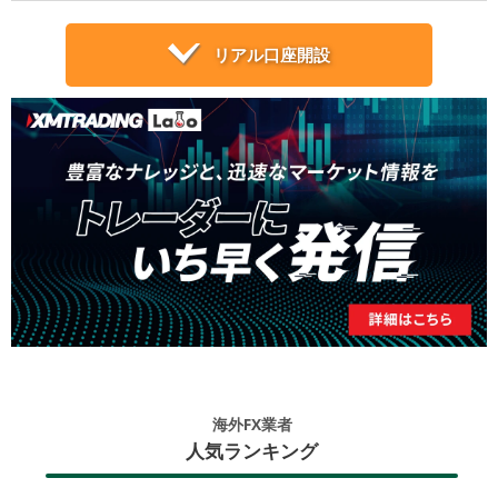
リアル口座開設
海外FX業者
人気ランキング