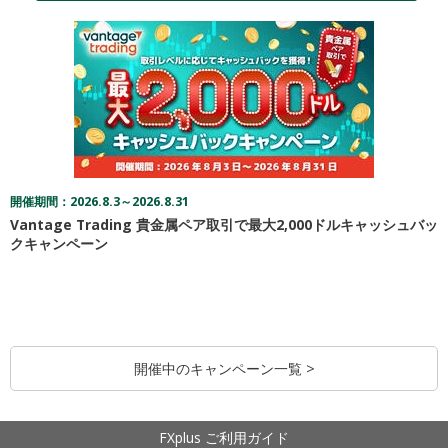
開催期間：2026.8.3～2026.8.31
Vantage Trading 貴金属ペア取引で最大2,000ドルキャッシュバッ
クキャンペーン
開催中のキャンペーン一覧 >
FXplus ご利用ガイド