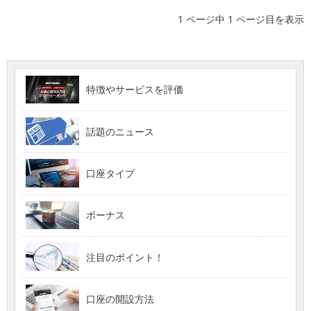
1 ページ中 1 ページ目を表示
特徴やサービスを評価
話題のニュース
口座タイプ
ボーナス
注目のポイント！
口座の開設方法