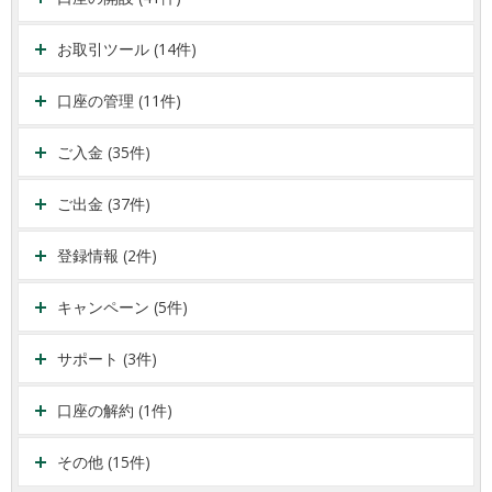
お取引ツール (14件)
口座の管理 (11件)
ご入金 (35件)
ご出金 (37件)
登録情報 (2件)
キャンペーン (5件)
サポート (3件)
口座の解約 (1件)
その他 (15件)