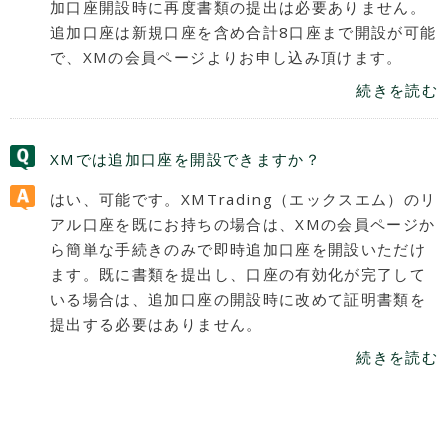
加口座開設時に再度書類の提出は必要ありません。
追加口座は新規口座を含め合計8口座まで開設が可能
で、XMの会員ページよりお申し込み頂けます。
続きを読む
XMでは追加口座を開設できますか？
はい、可能です。XMTrading（エックスエム）のリ
アル口座を既にお持ちの場合は、XMの会員ページか
ら簡単な手続きのみで即時追加口座を開設いただけ
ます。既に書類を提出し、口座の有効化が完了して
いる場合は、追加口座の開設時に改めて証明書類を
提出する必要はありません。
続きを読む