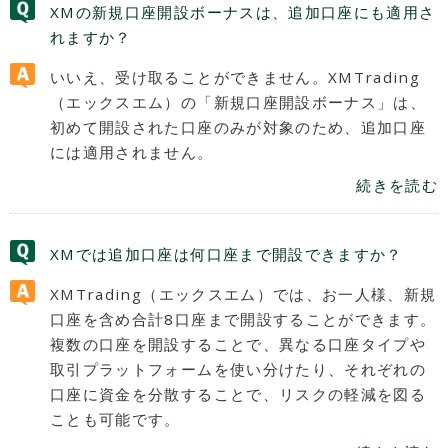
XMの新規口座開設ボーナスは、追加口座にも適用さ
れますか？
いいえ、受け取ることができません。XMTrading
（エックスエム）の「新規口座開設ボーナス」は、
初めて開設された口座のみが対象のため、追加口座
には適用されません。
続きを読む
XMでは追加口座は何口座まで開設できますか？
XMTrading（エックスエム）では、お一人様、新規
口座を含め合計8口座まで開設することができます。
複数の口座を開設することで、異なる口座タイプや
取引プラットフォームを使い分けたり、それぞれの
口座に資金を分散することで、リスクの軽減を図る
ことも可能です。