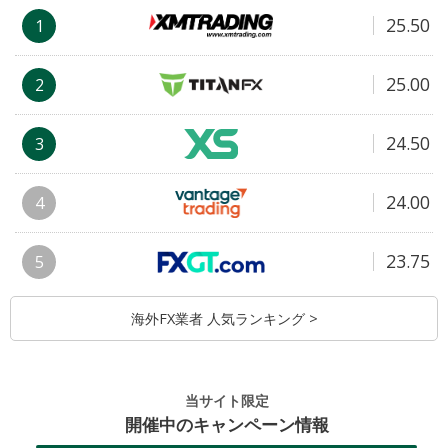
25.50
1
25.00
2
24.50
3
24.00
4
23.75
5
海外FX業者 人気ランキング >
当サイト限定
開催中のキャンペーン情報