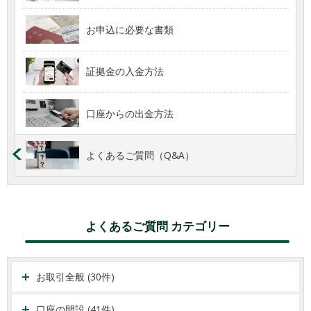
お申込に必要な書類
証拠金の入金方法
口座からの出金方法
よくあるご質問（Q&A）
よくあるご質問 カテゴリー
お取引全般 (30件)
口座の開設 (41件)