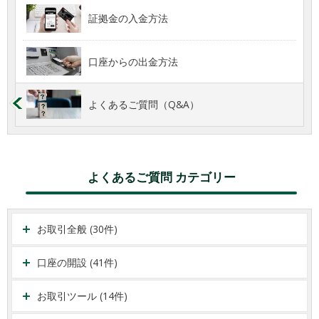
証拠金の入金方法
口座からの出金方法
よくあるご質問（Q&A）
よくあるご質問 カテゴリー
お取引全般 (30件)
口座の開設 (41件)
お取引ツール (14件)