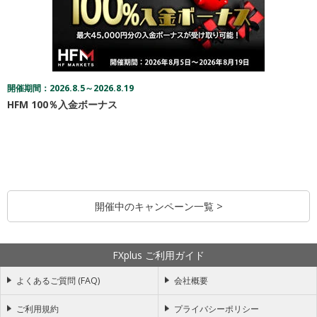
開催期間：2026.8.5～2026.8.19
HFM 100％入金ボーナス
開催中のキャンペーン一覧 >
FXplus ご利用ガイド
よくあるご質問 (FAQ)
会社概要
ご利用規約
プライバシーポリシー