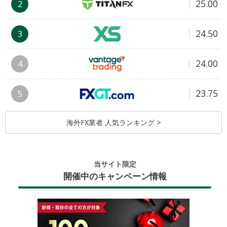
25.00
2
24.50
3
24.00
4
23.75
5
海外FX業者 人気ランキング >
当サイト限定
開催中のキャンペーン情報