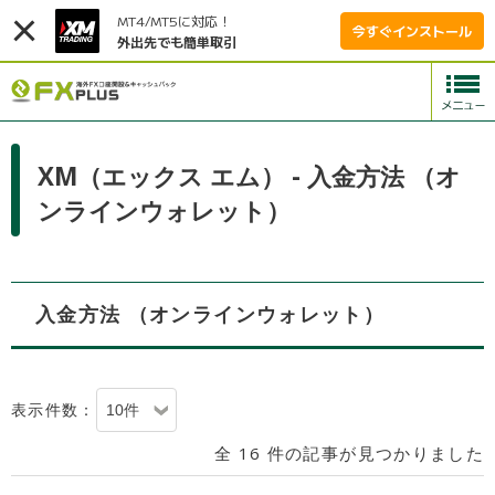
MT4/MT5に対応！
今すぐインストール
外出先でも簡単取引
XM（エックス エム） - 入金方法 （オ
ンラインウォレット）
入金方法 （オンラインウォレット）
表示件数：
全 16 件の記事が見つかりました