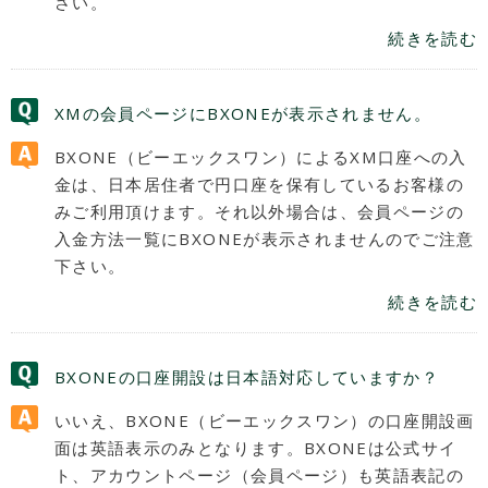
さい。
続きを読む
XMの会員ページにBXONEが表示されません。
BXONE（ビーエックスワン）によるXM口座への入
金は、日本居住者で円口座を保有しているお客様の
みご利用頂けます。それ以外場合は、会員ページの
入金方法一覧にBXONEが表示されませんのでご注意
下さい。
続きを読む
BXONEの口座開設は日本語対応していますか？
いいえ、BXONE（ビーエックスワン）の口座開設画
面は英語表示のみとなります。BXONEは公式サイ
ト、アカウントページ（会員ページ）も英語表記の