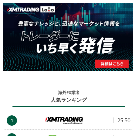
海外FX業者
人気ランキング
25.50
1