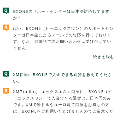
BXONEのサポートセンターは日本語対応してます
か？
はい、BXONE（ビーエックスワン）のサポートセン
ターは日本語によるメールでの対応を行っておりま
す。なお、お電話でのお問い合わせは受け付けてい
ません。
続きを読む
XM口座にBXONEで入金できる通貨を教えてくださ
い。
XMTrading（エックスエム）口座に、BXONE（ビ
ーエックスワン）で入金できる通貨は、日本円のみ
です。XMで米ドルやユーロ建て口座をお持ちの方
は、BXONEをご利用いただけませんのでご留意くだ