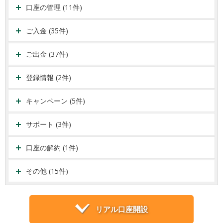
口座の管理 (11件)
ご入金 (35件)
ご出金 (37件)
登録情報 (2件)
キャンペーン (5件)
サポート (3件)
口座の解約 (1件)
その他 (15件)
リアル口座開設