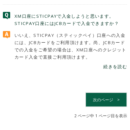
XM口座にSTICPAYで入金しようと思います。
STICPAY口座にはJCBカードで入金できますか？
いいえ、STICPAY（スティックペイ）口座への入金
には、JCBカードをご利用頂けます。尚、JCBカード
での入金をご希望の場合は、XM口座へのクレジット
カード入金で直接ご利用頂けます。
続きを読む
次のページ
>
2 ページ中 1 ページ目を表示