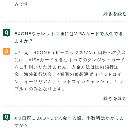
みです。
続きを読む
BXONEウォレット口座にはVISAカードで入金でき
ますか？
いいえ、BXONE（ビーエックスワン）口座への入金
には、VISAカードを含むすべてのクレジットカード
をご利用いただけません。入金方法は国内銀行送
金、海外銀行送金、4種類の仮想通貨（ビットコイ
ン、イーサリアム、ビットコインキャッシュ、リッ
プル）のみとなります。
続きを読む
XM口座にBXONEで入金する際、手数料はかかりま
すか？