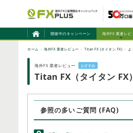
開催中のキャンペーン
海外FX 業者レビ
ホーム
海外FX 業者レビュー
Titan FX (タイタン FX)
よ
海外FX 業者レビュー
おすすめ
Titan FX（タイタン F
参照の多いご質問 (FAQ)