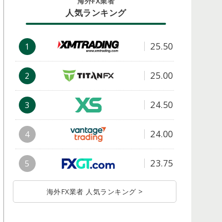
海外FX業者
人気ランキング
25.50
1
25.00
2
24.50
3
24.00
4
23.75
5
海外FX業者 人気ランキング >