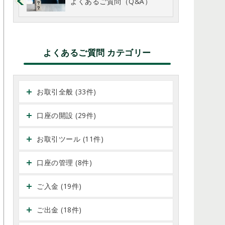
よくあるご質問（Q&A）
よくあるご質問 カテゴリー
お取引全般 (33件)
口座の開設 (29件)
お取引ツール (11件)
口座の管理 (8件)
ご入金 (19件)
ご出金 (18件)