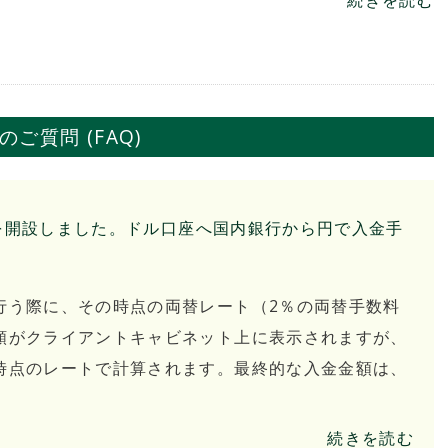
続きを読む
のご質問 (FAQ)
口座を開設しました。ドル口座へ国内銀行から円で入金手
行う際に、その時点の両替レート（2％の両替手数料
額がクライアントキャビネット上に表示されますが、
時点のレートで計算されます。最終的な入金金額は、
続きを読む