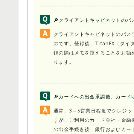
🔎クライアントキャビネットのパ
クライアントキャビネットのパス
のです。登録後、TitanFX（タ
録の際はメモを控えることをお勧
ります。
🔎カードへの出金承認後、カード
通常、3～5営業日程度でクレジッ
すが、ご利用のカード会社・金融機関
の出金手続き後、銀行およびカー