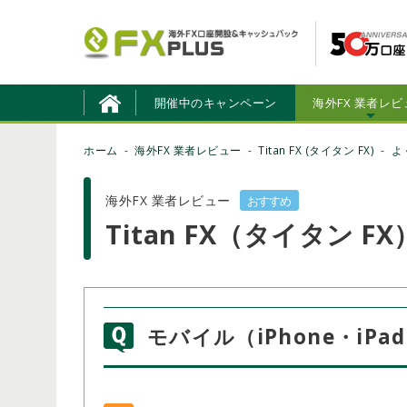
開催中のキャンペーン
海外FX 業者レビ
ホーム
海外FX 業者レビュー
Titan FX (タイタン FX)
よ
海外FX 業者レビュー
おすすめ
Titan FX（タイタン 
モバイル（iPhone・iP