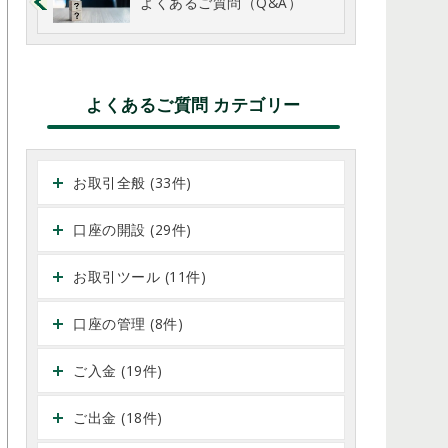
よくあるご質問（Q&A）
よくあるご質問 カテゴリー
お取引全般 (33件)
口座の開設 (29件)
お取引ツール (11件)
口座の管理 (8件)
ご入金 (19件)
ご出金 (18件)