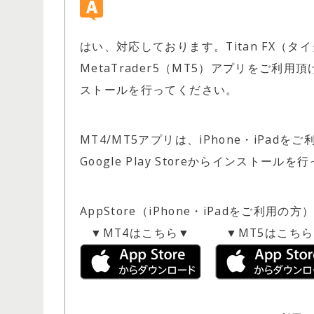
はい、対応しております。Titan FX（タイタ
MetaTrader5（MT5）アプリをご
ストールを行ってください。
MT4/MT5アプリは、iPhone・iPadをご
Google Play Storeからインストール
AppStore（iPhone・iPadをご利用の方
▼MT4はこちら▼
▼MT5はこち