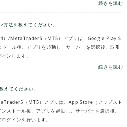
続きを読む
ログイン方法を教えてください。
T4）/MetaTrader5（MT5）アプリは、Google Play S
ンストール後、アプリを起動し、サーバーを選択後、取引
グインします。
続きを読む
法を教えてください。
etaTrader5（MT5）アプリは、App Store（アップスト
インストール後、アプリを起動し、サーバーを選択後、
てログインを行います。