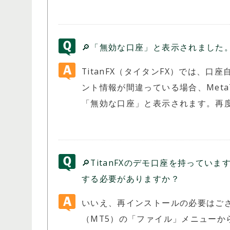
🔎「無効な口座」と表示されました
TitanFX（タイタンFX）では、
ント情報が間違っている場合、MetaTra
「無効な口座」と表示されます。再
🔎TitanFXのデモ口座を持ってい
する必要がありますか？
いいえ、再インストールの必要はございません
（MT5）の「ファイル」メニュー