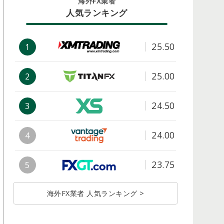
海外FX業者
人気ランキング
25.50
1
25.00
2
24.50
3
24.00
4
23.75
5
海外FX業者 人気ランキング >