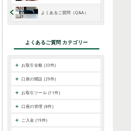
よくあるご質問（Q&A）
よくあるご質問 カテゴリー
お取引全般 (33件)
口座の開設 (29件)
お取引ツール (11件)
口座の管理 (8件)
ご入金 (19件)