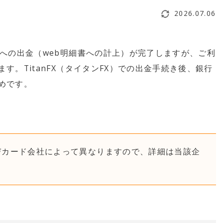
2026.07.06
への出金（web明細書への計上）が完了しますが、ご利
。TitanFX（タイタンFX）での出金手続き後、銀行
めです。
びカード会社によって異なりますので、詳細は当該企