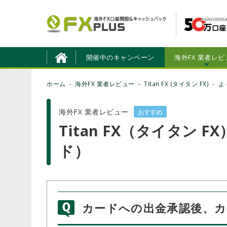
開催中のキャンペーン
海外FX 業者レビ
ホーム
海外FX 業者レビュー
Titan FX (タイタン FX)
よ
海外FX 業者レビュー
おすすめ
Titan FX（タイタン 
ド）
カードへの出金承認後、