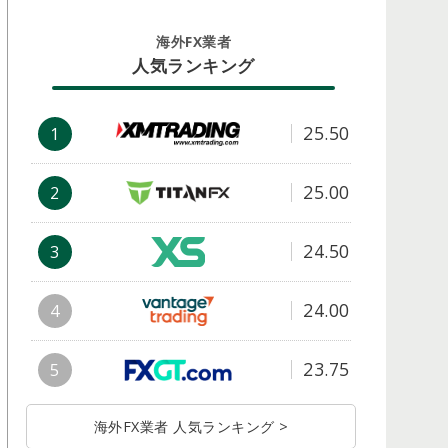
海外FX業者
人気ランキング
25.50
1
25.00
2
24.50
3
24.00
4
23.75
5
海外FX業者 人気ランキング >