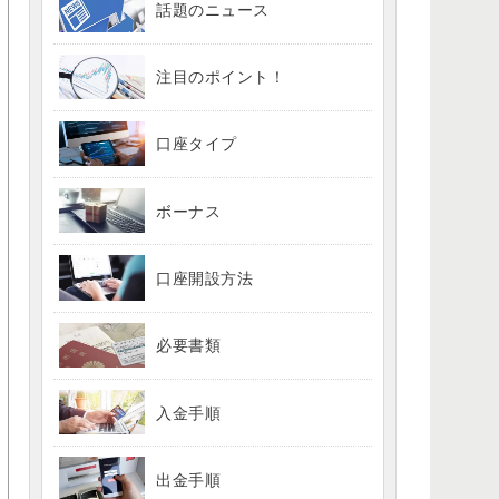
話題のニュース
注目のポイント！
口座タイプ
ボーナス
口座開設方法
必要書類
入金手順
出金手順