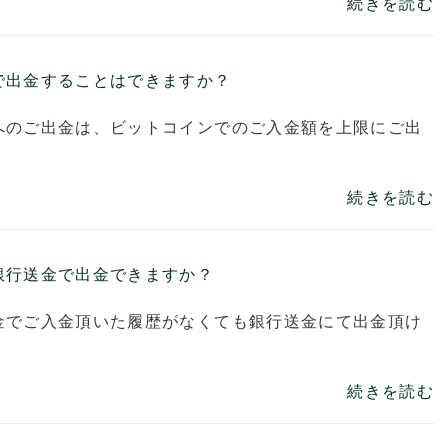
続きを読む
で出金することはできますか？
へのご出金は、ビットコインでのご入金額を上限にご出
続きを読む
銀行送金で出金できますか？
金でご入金頂いた履歴がなくても銀行送金にて出金頂け
続きを読む