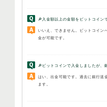
🔎入金額以上の金額をビットコイン
いいえ、できません。ビットコイン
金が可能です。
🔎ビットコインで入金しましたが、
はい、出金可能です。過去に銀行送
ます。