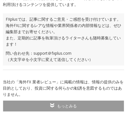
利用頂けるコンテンツを提供しています。
FXplusでは、記事に関するご意見・ご感想を受け付けています。
海外FXに関するレアな情報や業界関係者の内部情報などは、ぜひ
編集部までお寄せください。
また、定期的に記事を執筆頂けるライターさんも随時募集してい
ます！
問い合わせ先：support＠fxplus.com
（大文字＠を小文字に変えて送信してください）
当社の「海外FX 業者レビュー」に掲載の情報は、情報の提供のみを
目的としており、投資に関する何らかの勧誘を意図するものではあ
りません。
もっとみる