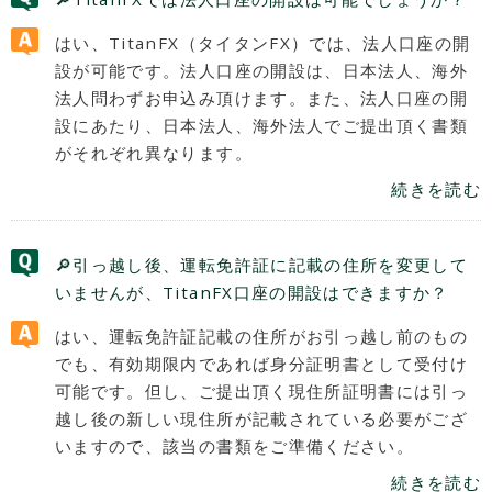
はい、TitanFX（タイタンFX）では、法人口座の開
設が可能です。法人口座の開設は、日本法人、海外
法人問わずお申込み頂けます。また、法人口座の開
設にあたり、日本法人、海外法人でご提出頂く書類
がそれぞれ異なります。
続きを読む
🔎引っ越し後、運転免許証に記載の住所を変更して
いませんが、TitanFX口座の開設はできますか？
はい、運転免許証記載の住所がお引っ越し前のもの
でも、有効期限内であれば身分証明書として受付け
可能です。但し、ご提出頂く現住所証明書には引っ
越し後の新しい現住所が記載されている必要がござ
いますので、該当の書類をご準備ください。
続きを読む