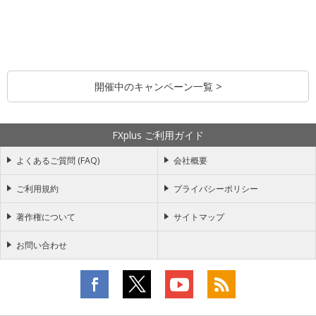
開催中のキャンペーン一覧 >
FXplus ご利用ガイド
よくあるご質問 (FAQ)
会社概要
ご利用規約
プライバシーポリシー
著作権について
サイトマップ
お問い合わせ