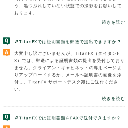
う、黒つぶれしていない状態での撮影をお願いして
おります。
続きを読む
🔎TitanFXでは証明書類を郵送で提出できますか？
大変申し訳ございませんが、TitanFX（タイタンF
X）では、郵送による証明書類の提出を受付しており
ません。クライアントキャビネットの専用ページよ
りアップロードするか、メールへ証明書の画像を添
付し、TitanFX サポートデスク宛にご送付くださ
い。
続きを読む
🔎TitanFXでは証明書類をFAXで送付できますか？