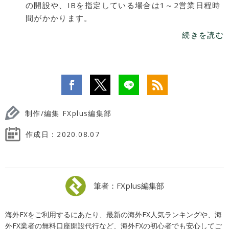
の開設や、IBを指定している場合は1～2営業日程時
間がかかります。
続きを読む
制作/編集 FXplus編集部
作成日：
2020.08.07
筆者：FXplus編集部
海外FXをご利用するにあたり、最新の海外FX人気ランキングや、海
外FX業者の無料口座開設代行など、海外FXの初心者でも安心してご