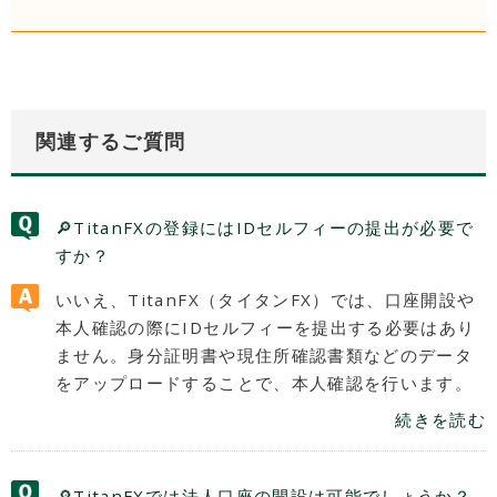
関連するご質問
🔎TitanFXの登録にはIDセルフィーの提出が必要で
すか？
いいえ、TitanFX（タイタンFX）では、口座開設や
本人確認の際にIDセルフィーを提出する必要はあり
ません。身分証明書や現住所確認書類などのデータ
をアップロードすることで、本人確認を行います。
続きを読む
🔎TitanFXでは法人口座の開設は可能でしょうか？