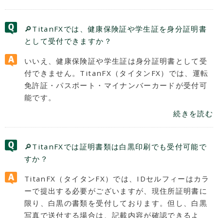
🔎TitanFXでは、健康保険証や学生証を身分証明書
として受付できますか？
いいえ、健康保険証や学生証は身分証明書として受
付できません。TitanFX（タイタンFX）では、運転
免許証・パスポート・マイナンバーカードが受付可
能です。
続きを読む
🔎TitanFXでは証明書類は白黒印刷でも受付可能で
すか？
TitanFX（タイタンFX）では、IDセルフィーはカラ
ーで提出する必要がございますが、現住所証明書に
限り、白黒の書類を受付しております。但し、白黒
写真で送付する場合は、記載内容が確認できるよ