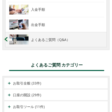
入金手順
出金手順
よくあるご質問（Q&A）
よくあるご質問 カテゴリー
お取引全般 (33件)
口座の開設 (29件)
お取引ツール (11件)