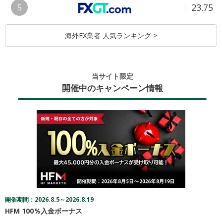
23.75
5
海外FX業者 人気ランキング >
当サイト限定
開催中のキャンペーン情報
開催期間：2026.8.5～2026.8.19
HFM 100％入金ボーナス