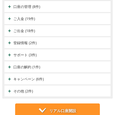
口座の管理 (8件)
ご入金 (19件)
ご出金 (18件)
登録情報 (2件)
サポート (3件)
口座の解約 (1件)
キャンペーン (6件)
その他 (2件)
リアル口座開設