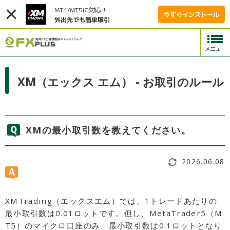
MT4/MT5に対応！
今すぐインストール
外出先でも簡単取引
XM（エックス エム） - お取引のルール
XMの最小取引数を教えてください。
2026.06.08
XMTrading（エックスエム）では、1トレードあたりの
最小取引数は0.01ロットです。但し、MetaTrader5（M
T5）のマイクロ口座のみ、最小取引数は0.1ロットとなり