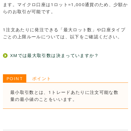
ます。マイクロ口座は1ロット=1,000通貨のため、少額か
らのお取引が可能です。
1注文あたりに発注できる「最大ロット数」や口座タイプ
ごとの上限ルールについては、以下をご確認ください。
XMでは最大取引数は決まっていますか？
POINT
ポイント
最小取引数とは、1トレードあたりに注文可能な数
量の最小値のことをいいます。