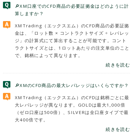
🔎XM口座でのCFD商品の必要証拠金はどのように計
算しますか？
XMTrading（エックスエム）のCFD商品の必要証拠
金は、「ロット数 × コントラクトサイズ ÷ レバレッ
ジ」の計算式にて算出することが可能です。コント
ラクトサイズとは、1ロットあたりの注文単位のこと
で、銘柄によって異なります。
続きを読む
🔎XMのCFD商品の最大レバレッジはいくらですか？
XMTrading（エックスエム）のCFDは銘柄ごとに最
大レバレッジが異なります。GOLDは最大1,000倍
（ゼロ口座は500倍）、SILVERは全口座タイプで最
大400倍です。
続きを読む