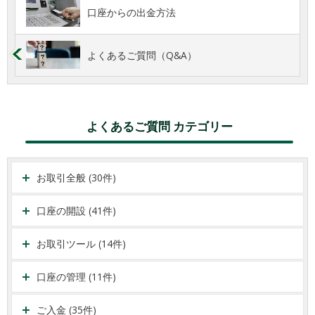
口座からの出金方法
よくあるご質問（Q&A）
よくあるご質問 カテゴリー
お取引全般 (30件)
口座の開設 (41件)
お取引ツール (14件)
口座の管理 (11件)
ご入金 (35件)