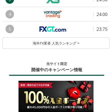
24.00
4
23.75
5
海外FX業者 人気ランキング >
当サイト限定
開催中のキャンペーン情報