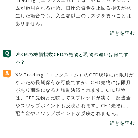
ムが適用されるため、口座の資金を上回る損失が発
生した場合でも、入金額以上のリスクを負うことは
ありません。
続きを読む
🔎XMの株価指数CFDの先物と現物の違いは何です
か？
XMTrading（エックスエム）のCFD現物には限月が
ないため長期保有が可能ですが、CFD先物には限月
があり期限になると強制決済されます。CFD現物
は、CFD先物と比較してスプレッドが狭く、配当金
やスワップポイントも反映されます。CFD先物は、
配当金やスワップポイントが反映されません。
続きを読む