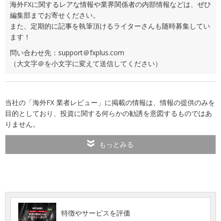
海外FXに関するレアな情報や業界関係者の内部情報などは、ぜひ
編集部までお寄せください。
また、定期的に記事を執筆頂けるライターさんも随時募集してい
ます！
問い合わせ先：support＠fxplus.com
（大文字＠を小文字に変えて送信してください）
当社の「海外FX 業者レビュー」に掲載の情報は、情報の提供のみを
目的としており、投資に関する何らかの勧誘を意図するものではあ
りません。
もっとみる
特徴やサービスを評価