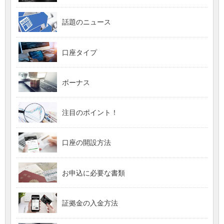
話題のニュース
口座タイプ
ボーナス
注目のポイント！
口座の開設方法
お申込に必要な書類
証拠金の入金方法