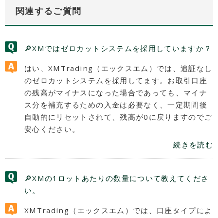
関連するご質問
🔎XMではゼロカットシステムを採用していますか？
はい、XMTrading（エックスエム）では、追証なし
のゼロカットシステムを採用してます。お取引口座
の残高がマイナスになった場合であっても、マイナ
ス分を補充するための入金は必要なく、一定期間後
自動的にリセットされて、残高が0に戻りますのでご
安心ください。
続きを読む
🔎XMの1ロットあたりの数量について教えてくださ
い。
XMTrading（エックスエム）では、口座タイプによ