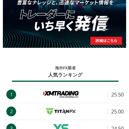
海外FX業者
人気ランキング
25.50
1
25.00
2
24.50
3