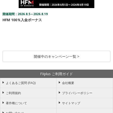
開催期間：2026.8.5～2026.8.19
HFM 100％入金ボーナス
開催中のキャンペーン一覧 >
FXplus ご利用ガイド
よくあるご質問 (FAQ)
会社概要
ご利用規約
プライバシーポリシー
著作権について
サイトマップ