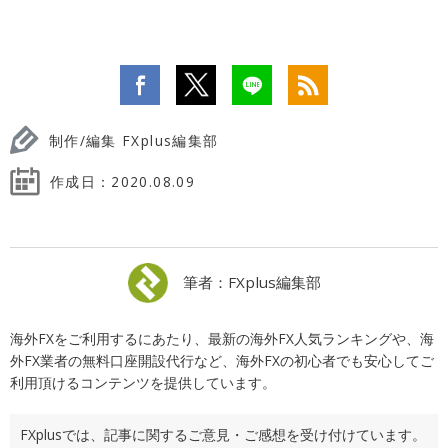
制作/編集 FXplus編集部
作成日：
2020.08.09
筆者：FXplus編集部
海外FXをご利用するにあたり、最新の海外FX人気ランキングや、海
外FX業者の無料口座開設代行など、海外FXの初心者でも安心してご
利用頂けるコンテンツを提供しています。
FXplusでは、記事に関するご意見・ご感想を受け付けています。