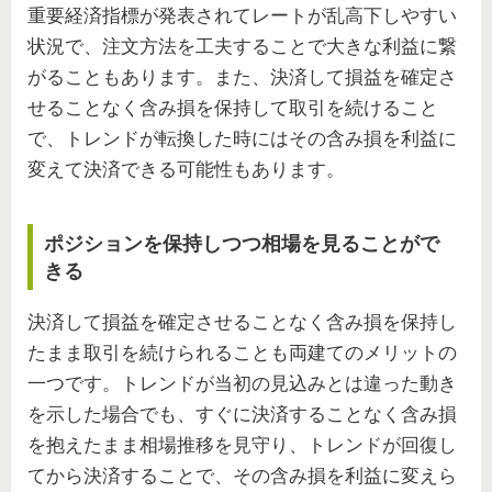
重要経済指標が発表されてレートが乱高下しやすい
状況で、注文方法を工夫することで大きな利益に繋
がることもあります。また、決済して損益を確定さ
せることなく含み損を保持して取引を続けること
で、トレンドが転換した時にはその含み損を利益に
変えて決済できる可能性もあります。
ポジションを保持しつつ相場を見ることがで
きる
決済して損益を確定させることなく含み損を保持し
たまま取引を続けられることも両建てのメリットの
一つです。トレンドが当初の見込みとは違った動き
を示した場合でも、すぐに決済することなく含み損
を抱えたまま相場推移を見守り、トレンドが回復し
てから決済することで、その含み損を利益に変えら