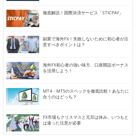
徹底解説！国際決済サービス「STICPAY」
副業で海外FX！失敗しないために初心者が注
意すべきポイントは？
海外FX初心者の強い味方、口座開設ボーナス
を活用しよう！
MT4・MT5のスペックを徹底比較！あなたに
合うのはどっち？
FX市場もクリスマスと元旦は休み。いつもと
は違った注意が必要