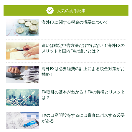
人気のある記事
海外FXに関する税金の概要について
違いは確定申告方法だけではない！海外FXの
メリットと国内FXの違いとは？
海外FXは必要経費の計上による税金対策がお
勧め！
FX取引の基本がわかる！FXの特徴とリスクと
は？
FXの口座開設をするには審査にパスする必要
がある