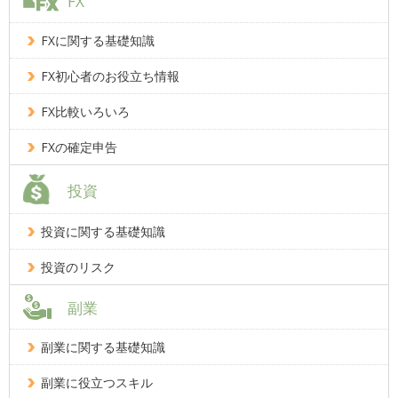
FX
FXに関する基礎知識
FX初心者のお役立ち情報
FX比較いろいろ
FXの確定申告
投資
投資に関する基礎知識
投資のリスク
副業
副業に関する基礎知識
副業に役立つスキル