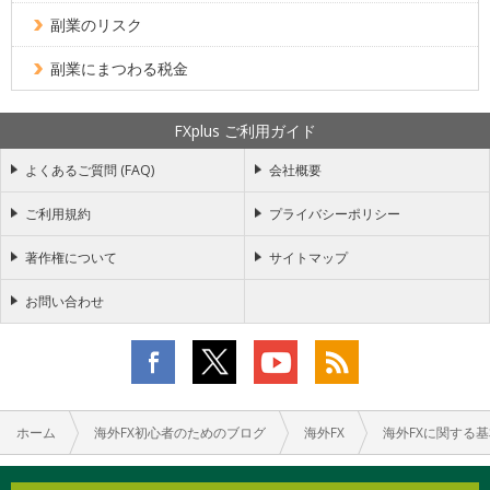
副業のリスク
副業にまつわる税金
FXplus ご利用ガイド
よくあるご質問 (FAQ)
会社概要
ご利用規約
プライバシーポリシー
著作権について
サイトマップ
お問い合わせ
ホーム
海外FX初心者のためのブログ
海外FX
海外FXに関する