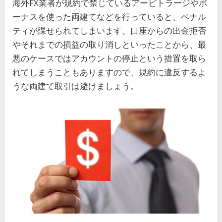
海外FX業者が規約で禁じているアービトラージやボ
ーナスを使った両建てなどを行っていると、ペナル
ティが課せられてしまいます。口座からの出金拒否
やそれまでの損益の取り消しといったことから、最
悪のケースではアカウントの停止という措置を取ら
れてしまうこともありますので、規約に違反するよ
うな両建て取引は避けましょう。