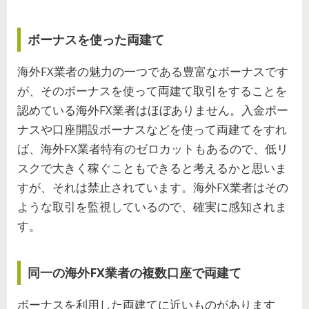
ボーナスを使った両建て
海外FX業者の魅力の一つである豊富なボーナスです
が、そのボーナスを使って両建て取引をすることを
認めている海外FX業者はほぼありません。入金ボー
ナスや口座開設ボーナスなどを使って両建てをすれ
ば、海外FX業者特有のゼロカットもあるので、低リ
スクで大きく稼ぐこともできると考えるかと思いま
すが、それは禁止されています。海外FX業者はその
ような取引を監視しているので、確実に感知されま
す。
同一の海外FX業者の複数口座で両建て
ボーナスを利用した両建てに近いものがあります