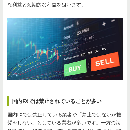
な利益と短期的な利益を狙います。
国内FXでは禁止されていることが多い
国内FXでは禁止している業者や「禁止ではないが推
奨をしない」としている業者が多いです。一方の海