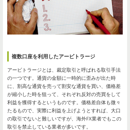
複数口座を利用したアービトラージ
アービトラージとは、裁定取引と呼ばれる取引手法
の一つです。通貨の金額に一時的に歪みが出た時
に、割高な通貨を売って割安な通貨を買い、価格差
が縮小した時を狙って、それぞれ反対の売買をして
利益を獲得するというものです。価格差自体も微々
たるもので、実際に利益を上げようとすれば、大口
の取引でないと難しいですが、海外FX業者でもこの
取引を禁止している業者が多いです。