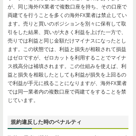
が、同じ海外FX業者で複数口座を持ち、その口座で
両建てを行うことを多くの海外FX業者は禁止してい
ます。売りと買いのポジションを別々に保有して取
引をした結果、買いが大きく利益を上げた一方で、
売りでは利益と同じ金額だけマイナスになったとし
ます。この状態では、利益と損失が相殺されて損益
はゼロですが、ゼロカットを利用することでマイナ
ス残高分は補填されます。この仕組みを使えば、利
益と損失を相殺したとしても利益が損失を上回るの
で利益が手元に残ることになりますが、海外FX業者
では同一業者内の複数口座で両建てをすることを禁
じています。
規約違反した時のペナルティ