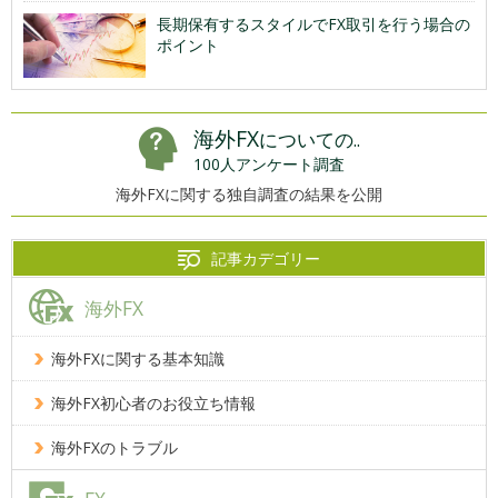
長期保有するスタイルでFX取引を行う場合の
ポイント
海外FX
についての..
100人アンケート調査
海外FXに関する独自調査の結果を公開
記事カデゴリー
海外FX
海外FXに関する基本知識
海外FX初心者のお役立ち情報
海外FXのトラブル