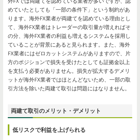
外FXでは両建てを認めている業者が多いですが、認
めていたとしても「一部の条件下」という制約があ
ります。海外FX業者が両建てを認めている理由とし
て、海外FX業者はトレーダーの取引量が増えればそ
の分、海外FX業者の利益も増えるシステムを採用し
ていることが背景にあると見られます。また、海外
FX業者にはゼロカットシステムがありますので、片
方のポジションで損失を受けたとしても証拠金以上
を支払う必要がありません。損失が拡大するデメリ
ットが海外FX業者ではほとんどないため、一部の取
引方法を除いた両建て取引は問題にはなりません。
両建て取引のメリット・デメリット
低リスクで利益を上げられる