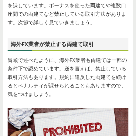
を課しています。ボーナスを使った両建てや複数口
座間での両建てなど禁止している取引方法がありま
す。次節で詳しく見ていきましょう。
海外FX業者が禁止する両建て取引
冒頭で述べたように、海外FX業者も両建ては一部の
条件下で認めています。逆を言えば、禁止している
取引方法もあります。規約に違反した両建てを続け
るとペナルティが課せられることもありますので、
気をつけましょう。