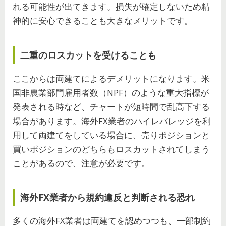
れる可能性が出てきます。損失が確定しないため精
神的に安心できることも大きなメリットです。
二重のロスカットを受けることも
ここからは両建てによるデメリットになります。米
国非農業部門雇用者数（NPF）のような重大指標が
発表される時など、チャートが短時間で乱高下する
場合があります。海外FX業者のハイレバレッジを利
用して両建てをしている場合に、売りポジションと
買いポジションのどちらもロスカットされてしまう
ことがあるので、注意が必要です。
海外FX業者から規約違反と判断される恐れ
多くの海外FX業者は両建てを認めつつも、一部制約