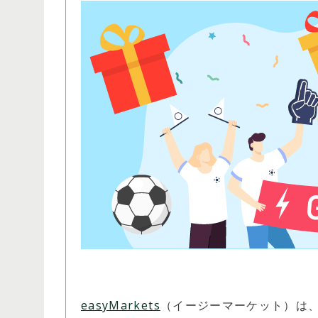
easyMarkets
（イージーマーケット）は