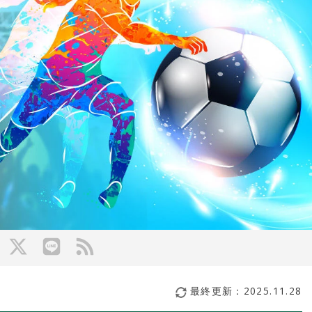
最終更新：
2025.11.28