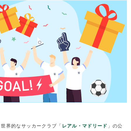
、世界的なサッカークラブ「
レアル・マドリード
」の公