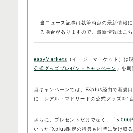
当ニュース記事は執筆時点の最新情報に
る場合がありますので、最新情報は
こち
easyMarkets
（イージーマーケット）は現在
公式グッズプレゼントキャンペーン
」を期
当キャンペーンでは、FXplus経由で新
に、レアル・マドリードの公式グッズを1
さらに、プレゼントだけでなく、「
5,0
いったFXplus限定の特典も同時に受け取