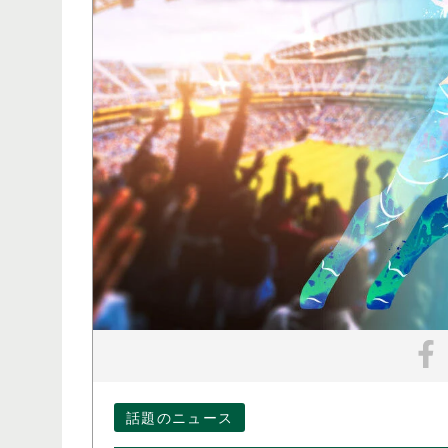
話題のニュース