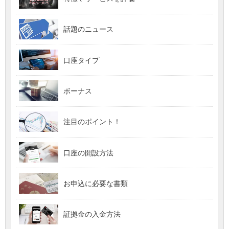
話題のニュース
口座タイプ
ボーナス
注目のポイント！
口座の開設方法
お申込に必要な書類
証拠金の入金方法