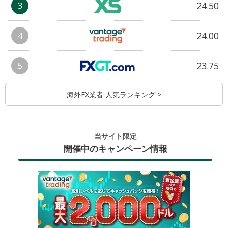
24.50
3
24.00
4
23.75
5
海外FX業者 人気ランキング >
当サイト限定
開催中のキャンペーン情報