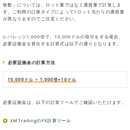
枚数」については、ロット量ではなく通貨量で計算しま
す。ご利用の口座タイプによって1ロット当たりの通貨量
が異なりますのでご注意ください。
レバレッジ1,000倍で、10,000ドルの取引をする場合、
必要証拠金を算出する計算式は以下の通りとなります。
必要証拠金の計算方法
10,000ドル ÷ 1,000倍=10ドル
必要証拠金は、以下の計算ツールでご確認いただけます。
XMTradingのFX計算ツール