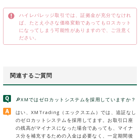
ハイレバレッジ取引では、証拠金が充分でなけれ
ば、たとえ小さな価格変動であってもロスカット
になってしまう可能性がありますので、ご注意く
ださい。
関連するご質問
🔎XMではゼロカットシステムを採用していますか？
はい、XMTrading（エックスエム）では、追証なし
のゼロカットシステムを採用してます。お取引口座
の残高がマイナスになった場合であっても、マイナ
ス分を補充するための入金は必要なく、一定期間後