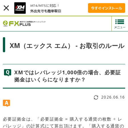
MT4/MT5に対応！
今すぐインストール
外出先でも簡単取引
XM（エックス エム） - お取引のルール
XMではレバレッジ1,000倍の場合、必要証
拠金はいくらになりますか？
2026.06.16
必要証拠金は、「必要証拠金 = 購入する通貨の枚数 ÷ レ
バレッジ」の計算式にて算出頂けます。「購入する通貨の