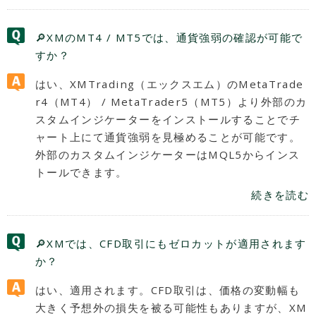
🔎XMのMT4 / MT5では、通貨強弱の確認が可能で
すか？
はい、XMTrading（エックスエム）のMetaTrade
r4（MT4） / MetaTrader5（MT5）より外部のカ
スタムインジケーターをインストールすることでチ
ャート上にて通貨強弱を見極めることが可能です。
外部のカスタムインジケーターはMQL5からインス
トールできます。
続きを読む
🔎XMでは、CFD取引にもゼロカットが適用されます
か？
はい、適用されます。CFD取引は、価格の変動幅も
大きく予想外の損失を被る可能性もありますが、XM