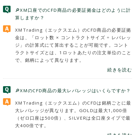
🔎XM口座でのCFD商品の必要証拠金はどのように計
算しますか？
XMTrading（エックスエム）のCFD商品の必要証拠
金は、「ロット数 × コントラクトサイズ ÷ レバレッ
ジ」の計算式にて算出することが可能です。コント
ラクトサイズとは、1ロットあたりの注文単位のこと
で、銘柄によって異なります。
続きを読む
🔎XMのCFD商品の最大レバレッジはいくらですか？
XMTrading（エックスエム）のCFDは銘柄ごとに最
大レバレッジが異なります。GOLDは最大1,000倍
（ゼロ口座は500倍）、SILVERは全口座タイプで最
大400倍です。