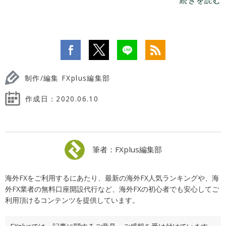
続きを読む
制作/編集 FXplus編集部
作成日：
2020.06.10
筆者：FXplus編集部
海外FXをご利用するにあたり、最新の海外FX人気ランキングや、海
外FX業者の無料口座開設代行など、海外FXの初心者でも安心してご
利用頂けるコンテンツを提供しています。