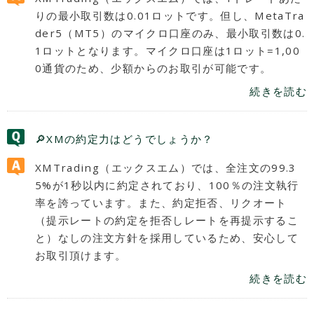
りの最小取引数は0.01ロットです。但し、MetaTra
der5（MT5）のマイクロ口座のみ、最小取引数は0.
1ロットとなります。マイクロ口座は1ロット=1,00
0通貨のため、少額からのお取引が可能です。
続きを読む
🔎XMの約定力はどうでしょうか？
XMTrading（エックスエム）では、全注文の99.3
5%が1秒以内に約定されており、100％の注文執行
率を誇っています。また、約定拒否、リクオート
（提示レートの約定を拒否しレートを再提示するこ
と）なしの注文方針を採用しているため、安心して
お取引頂けます。
続きを読む