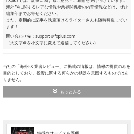
FXplusでは、記事に関するご意見・ご感想を受け付けています。
海外FXに関するレアな情報や業界関係者の内部情報などは、ぜひ
編集部までお寄せください。
また、定期的に記事を執筆頂けるライターさんも随時募集してい
ます！
問い合わせ先：support＠fxplus.com
（大文字＠を小文字に変えて送信してください）
当社の「海外FX 業者レビュー」に掲載の情報は、情報の提供のみを
目的としており、投資に関する何らかの勧誘を意図するものではあ
りません。
もっとみる
特徴やサービスを評価