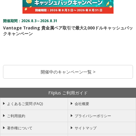
開催期間：2026.8.3～2026.8.31
Vantage Trading 貴金属ペア取引で最大2,000ドルキャッシュバッ
クキャンペーン
開催中のキャンペーン一覧 >
FXplus ご利用ガイド
よくあるご質問 (FAQ)
会社概要
ご利用規約
プライバシーポリシー
著作権について
サイトマップ