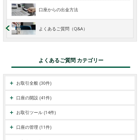
口座からの出金方法
よくあるご質問（Q&A）
よくあるご質問 カテゴリー
お取引全般 (30件)
口座の開設 (41件)
お取引ツール (14件)
口座の管理 (11件)