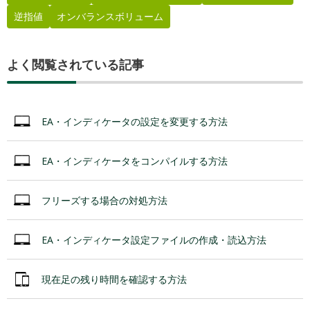
逆指値
オンバランスボリューム
よく閲覧されている記事
EA・インディケータの設定を変更する方法
EA・インディケータをコンパイルする方法
フリーズする場合の対処方法
EA・インディケータ設定ファイルの作成・読込方法
現在足の残り時間を確認する方法